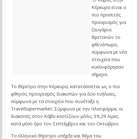
Κέρκυρα είναι ο
πιο προσιτός
προορισμός για
ζευγάρια
Βρετανών το
φθινόπωρο,
σύμφωνα με νέα
στοιχεία που
κυκλοφόρησαν
σήμερα.
Το θέρετρο στην Κέρκυρα, κατατάσσεται ως ο πιο
φθηνός προορισμός διακοπών για δύο ενήλικες,
σύμφωνα με τα στοιχεία που συνέταξε η
TravelSupermarket. Σύμφωνα με την πλατφόρμα, οι
διακοπές στον Κάβο κοστίζουν μόλις 39,29 λίρες
κατά μέσο όρο τον Σεπτέμβριο και τον Οκτώβριο.
Το ελληνικό θέρετρο υπήρξε και θέμα του