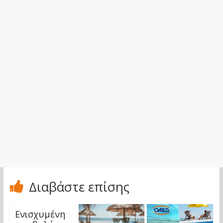
Διαβάστε επίσης
Ενισχυμένη