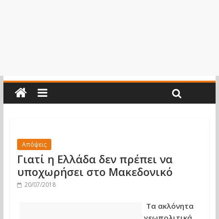
Απόψεις
Γιατί η Ελλάδα δεν πρέπει να
υποχωρήσει στο Μακεδονικό
20/07/2018
Τα ακλόνητα
γεωπολιτικά