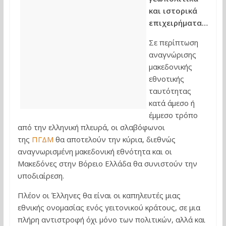
και ιστορικά
επιχειρήματα…
Σε περίπτωση
αναγνώρισης
μακεδονικής
εθνοτικής
ταυτότητας
κατά άμεσο ή
έμμεσο τρόπο
από την ελληνική πλευρά, οι σλαβόφωνοι
της
ΠΓΔΜ
θα αποτελούν την κύρια, διεθνώς
αναγνωρισμένη μακεδονική εθνότητα και οι
Μακεδόνες στην Βόρειο Ελλάδα θα συνιστούν την
υποδιαίρεση.
Πλέον οι Έλληνες θα είναι οι καπηλευτές μιας
εθνικής ονομασίας ενός γειτονικού κράτους, σε μια
πλήρη αντιστροφή όχι μόνο των πολιτικών, αλλά και