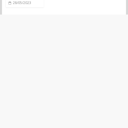
28/05/2023