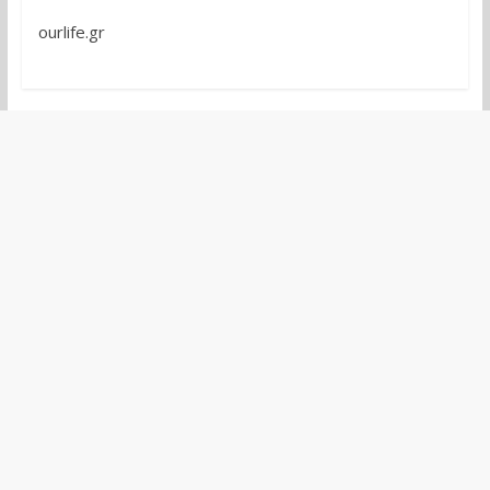
ourlife.gr