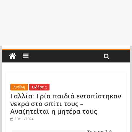
Διεθνή
Ειδήσεις
Γαλλία: Τρία παιδιά εντοπίστηκαν
νεκρά στο σπίτι τους –
Αναζητείται η μητέρα τους
13/11/2024
Τρία παιδιά –