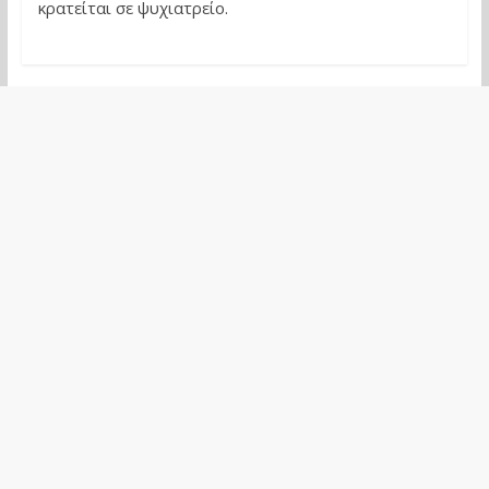
κρατείται σε ψυχιατρείο.