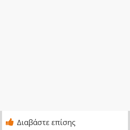
Διαβάστε επίσης