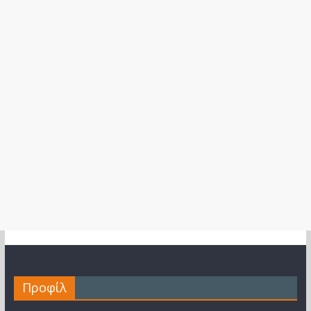
Προφίλ