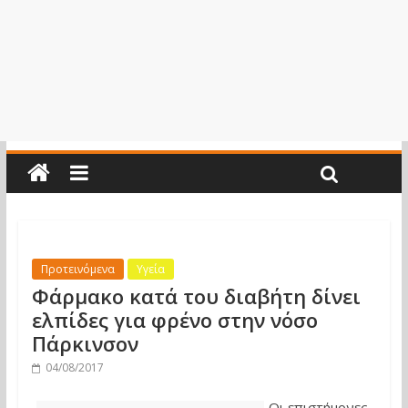
Προτεινόμενα
Υγεία
Φάρμακο κατά του διαβήτη δίνει
ελπίδες για φρένο στην νόσο
Πάρκινσον
04/08/2017
Οι επιστήμονες