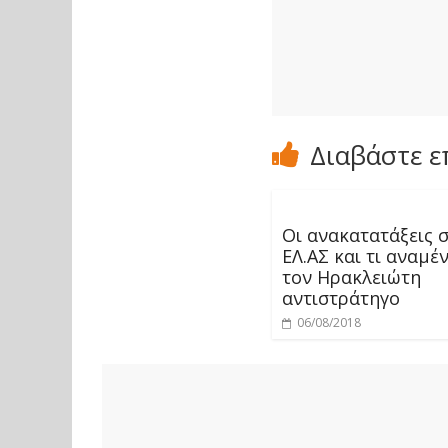
Διαβάστε ε
Οι ανακατατάξεις 
ΕΛ.ΑΣ και τι αναμέν
τον Ηρακλειώτη
αντιστράτηγο
06/08/2018