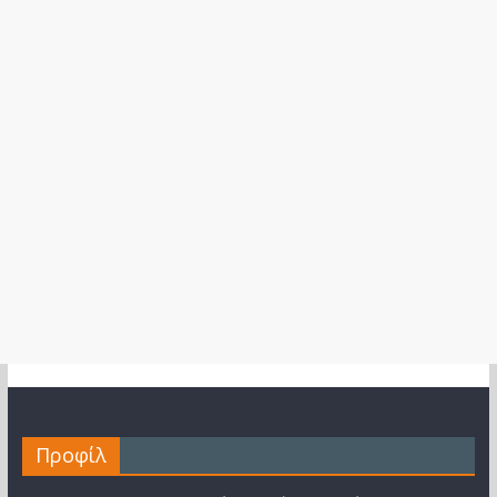
Προφίλ