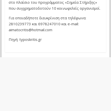
στο πλαίσιο του προγράμματος «Σημεία Στήριξης»
που συγχρηματοδοτούν 10 κοινωφελείς οργανισμοί.
Για οποιαδήποτε διευκρίνιση στα τηλέφωνα:
2810239773 και 6978247010 και e-mail:
aimatocritis@hotmail.com
Πηγή: typoskritis.gr