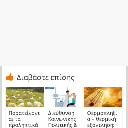
Διαβάστε επίσης
Παρατείνοντ
Διεύθυνση
Θερμοπληξί
αι τα
Κοινωνικής
α – θερμική
προληπτικά
Πολιτικής &
εξάντληση: