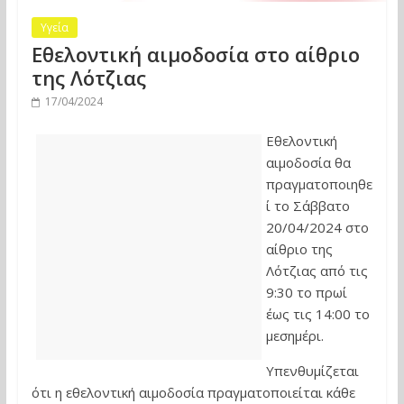
Υγεία
Εθελοντική αιμοδοσία στο αίθριο
της Λότζιας
17/04/2024
Εθελοντική
αιμοδοσία θα
πραγματοποιηθε
ί το Σάββατο
20/04/2024 στο
αίθριο της
Λότζιας από τις
9:30 το πρωί
έως τις 14:00 το
μεσημέρι.
Υπενθυμίζεται
ότι η εθελοντική αιμοδοσία πραγματοποιείται κάθε