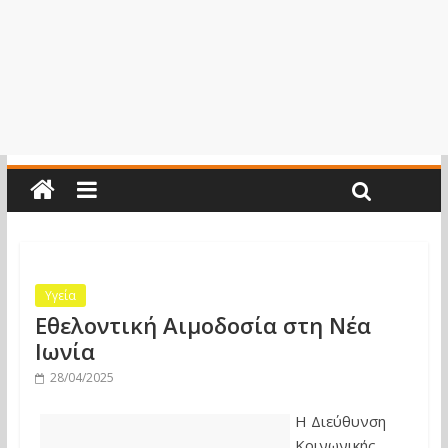
Υγεία
Εθελοντική Αιμοδοσία στη Νέα
Ιωνία
28/04/2025
Η Διεύθυνση
Κοινωνικής