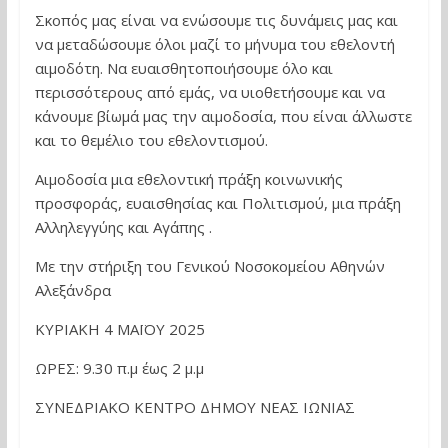
Σκοπός μας είναι να ενώσουμε τις δυνάμεις μας και
να μεταδώσουμε όλοι μαζί το μήνυμα του εθελοντή
αιμοδότη. Να ευαισθητοποιήσουμε όλο και
περισσότερους από εμάς, να υιοθετήσουμε και να
κάνουμε βίωμά μας την αιμοδοσία, που είναι άλλωστε
και το θεμέλιο του εθελοντισμού.
Αιμοδοσία μια εθελοντική πράξη κοινωνικής
προσφοράς, ευαισθησίας και Πολιτισμού, μια πράξη
Αλληλεγγύης και Αγάπης .
Με την στήριξη του Γενικού Νοσοκομείου Αθηνών
Αλεξάνδρα
ΚΥΡΙΑΚΗ 4 ΜΑΪΟΥ 2025
ΩΡΕΣ: 9.30 π.μ έως 2 μ.μ
ΣΥΝΕΔΡΙΑΚΟ ΚΕΝΤΡΟ ΔΗΜΟΥ ΝΕΑΣ ΙΩΝΙΑΣ