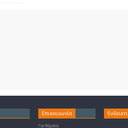
Επικοινωνία
Ενδεικτ
Για θέματα: