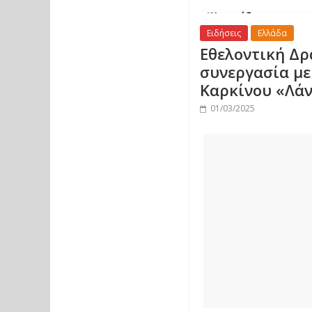
Ειδήσεις
Ελλάδα
Εθελοντική Δρ
συνεργασία με
Καρκίνου «Λά
01/03/2025