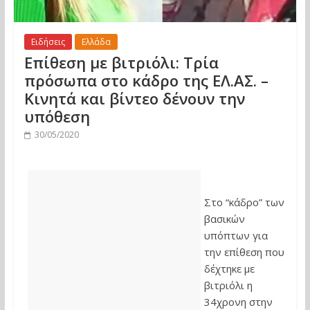
Ειδήσεις
Ελλάδα
Επίθεση με βιτριόλι: Τρία
πρόσωπα στο κάδρο της ΕΛ.ΑΣ. –
Κινητά και βίντεο δένουν την
υπόθεση
30/05/2020
Στο “κάδρο” των
βασικών
υπόπτων για
την επίθεση που
δέχτηκε με
βιτριόλι η
34χρονη στην