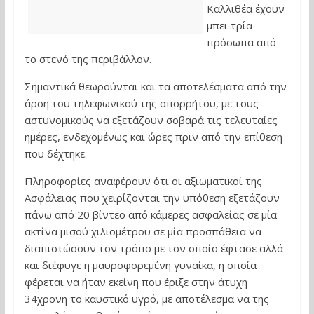
Καλλιθέα έχουν
μπει τρία
πρόσωπα από
το στενό της περιβάλλον.
Σημαντικά θεωρούνται και τα αποτελέσματα από την
άρση του τηλεφωνικού της απορρήτου, με τους
αστυνομικούς να εξετάζουν σοβαρά τις τελευταίες
ημέρες, ενδεχομένως και ώρες πριν από την επίθεση
που δέχτηκε.
Πληροφορίες αναφέρουν ότι οι αξιωματικοί της
Ασφάλειας που χειρίζονται την υπόθεση εξετάζουν
πάνω από 20 βίντεο από κάμερες ασφαλείας σε μία
ακτίνα μισού χιλιομέτρου σε μία προσπάθεια να
διαπιστώσουν τον τρόπο με τον οποίο έφτασε αλλά
και διέφυγε η μαυροφορεμένη γυναίκα, η οποία
φέρεται να ήταν εκείνη που έριξε στην άτυχη
34χρονη το καυστικό υγρό, με αποτέλεσμα να της