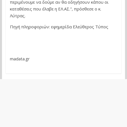
περιμένουμε να δούμε αν θα οδηγήσουν κάπου οι
καταθέσεις που έλαβε η ΕΛ.ΑΣ.”, πρόσθεσε ο κ.
Λύτρας.
Πηγή πληροφοριών: εφημερίδα Ελεύθερος Τύπος
madata.gr