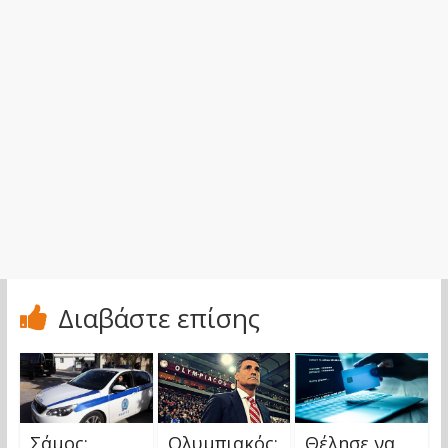
Διαβάστε επίσης
Σάμος:
Ολυμπιακός:
Θέλησε να