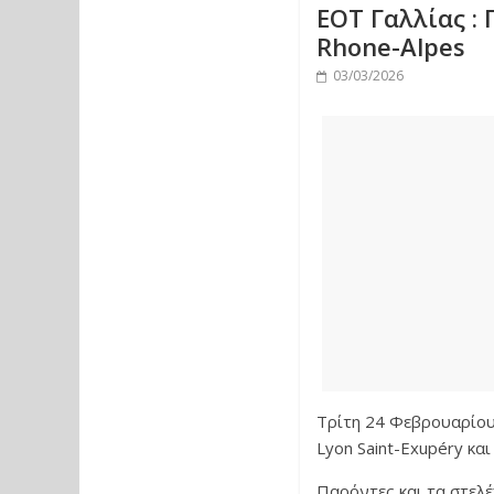
ΕΟΤ Γαλλίας :
Rhone-Alpes
03/03/2026
Τρίτη 24 Φεβρουαρίου 
Lyon Saint-Exupéry κα
Παρόντες και τα στελ