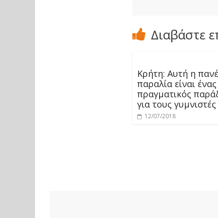
Διαβάστε ε
Κρήτη: Αυτή η πα
παραλία είναι ένας
πραγματικός παρά
για τους γυμνιστέ
12/07/2018