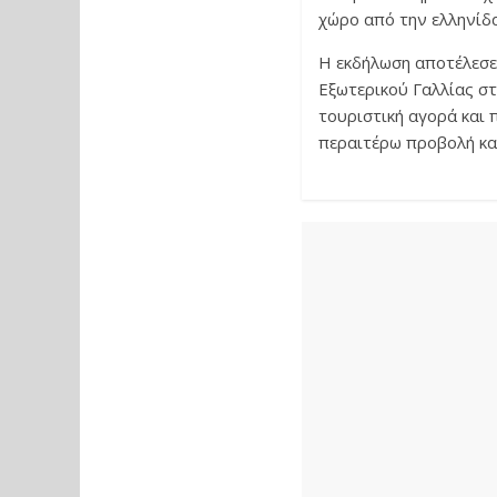
χώρο από την ελληνίδ
H εκδήλωση αποτέλεσε 
Εξωτερικού Γαλλίας στ
τουριστική αγορά και 
περαιτέρω προβολή κα