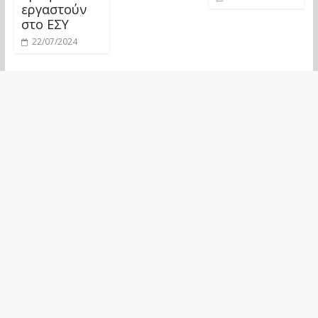
εργαστούν
στο ΕΣΥ
22/07/2024