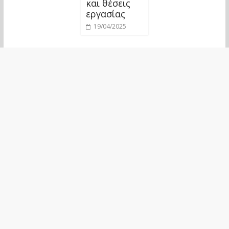
και θέσεις
εργασίας
19/04/2025