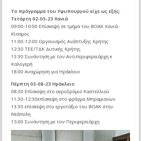
Το πρόγραμμα του Υφυπουργού είχε ως εξής:
Τετάρτη 02-03-23 Χανιά
09:00-10:00 Επίσκεψη σε τμήμα του ΒΟΑΚ Χανιά-
Κίσαμος
11:00-12:00 Οργανισμός Ανάπτυξης Κρήτης
12:30 ΤΕΕ/ΤΔΚ Δυτικής Κρήτης
13:30 Συνάντηση με τον Αντιπεριφερειάρχη κ
Καλογερή
18:00 Αναχώρηση για Ηράκλειο
Πέμπτη 03-08-23 Ηράκλειο
08:30 Επίσκεψη στο αεροδρόμιο Καστελλιού
11:30-12:30επίσκεψη στο φράγμα Μπραμιανων
13:30 επίσκεψη στο εργοτάξιο του ΒΟΑΚ στην
Νεάπολη
15:00 Συνάντηση με τον Περιφερειάρχη