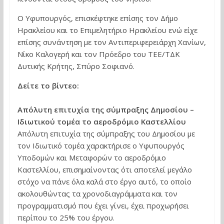
Ο Υφυπουργός, επισκέφτηκε επίσης τον Δήμο
Ηρακλείου και το Επιμελητήριο Ηρακλείου ενώ είχε
επίσης συνάντηση με τον Αντιπεριφερειάρχη Χανίων,
Νίκο Καλογερή και τον Πρόεδρο του ΤΕΕ/ΤΔΚ
Δυτικής Κρήτης, Σπύρο Σοφιανό.
Δείτε το βίντεο:
Απόλυτη επιτυχία της σύμπραξης Δημοσίου –
Ιδιωτικoύ τομέα το αεροδρόμιο Καστελλίου
Απόλυτη επιτυχία της σύμπραξης του Δημοσίου με
τον Ιδιωτικό τομέα χαρακτήρισε ο Υφυπουργός
Υποδομών και Μεταφορών το αεροδρόμιο
Καστελλίου, επισημαίνοντας ότι αποτελεί μεγάλο
στόχο να πάνε όλα καλά στο έργο αυτό, το οποίο
ακολουθώντας τα χρονοδιαγράμματα και τον
προγραμματισμό που έχει γίνει, έχει προχωρήσει
περίπου το 25% του έργου.