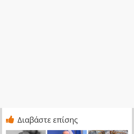
Διαβάστε επίσης