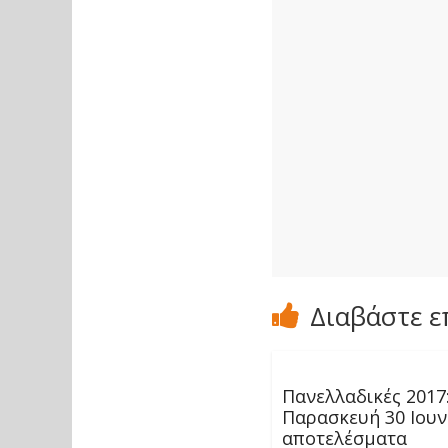
Διαβάστε ε
Πανελλαδικές 2017
Παρασκευή 30 Ιουν
αποτελέσματα