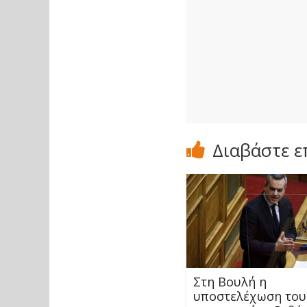
Διαβάστε ε
Στη Βουλή η
υποστελέχωση του