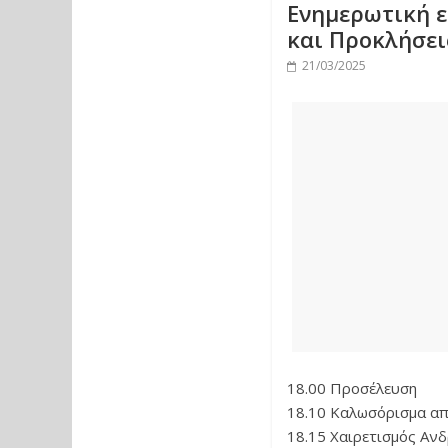
Ενημερωτική ε
και Προκλήσει
21/03/2025
18.00 Προσέλευση
18.10 Καλωσόρισμα απ
18.15 Χαιρετισμός Αν