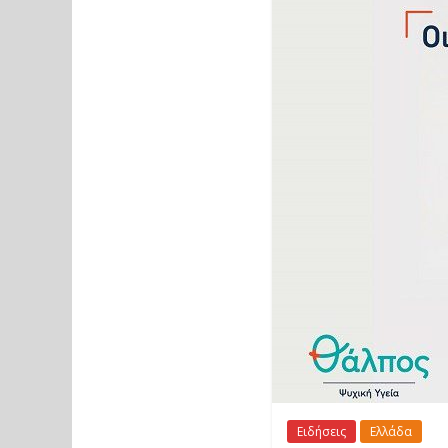
Ειδήσεις
Ελλάδα