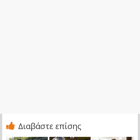
Διαβάστε επίσης