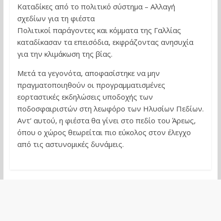
Καταδίκες από το πολιτικό σύστημα – Αλλαγή
σχεδίων για τη φιέστα
Πολιτικοί παράγοντες και κόμματα της Γαλλίας
καταδίκασαν τα επεισόδια, εκφράζοντας ανησυχία
για την κλιμάκωση της βίας.
Μετά τα γεγονότα, αποφασίστηκε να μην
πραγματοποιηθούν οι προγραμματισμένες
εορταστικές εκδηλώσεις υποδοχής των
ποδοσφαιριστών στη λεωφόρο των Ηλυσίων Πεδίων.
Αντ’ αυτού, η φιέστα θα γίνει στο πεδίο του Άρεως,
όπου ο χώρος θεωρείται πιο εύκολος στον έλεγχο
από τις αστυνομικές δυνάμεις.