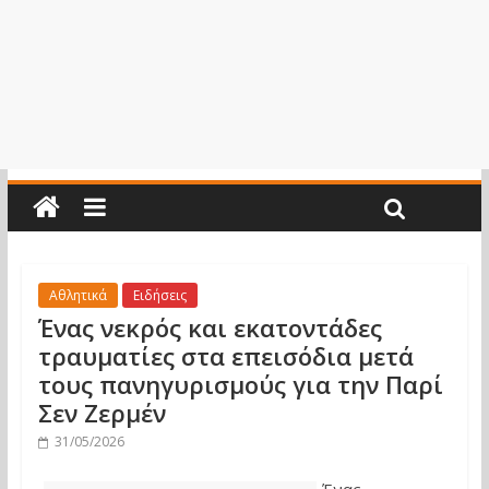
Αθλητικά
Ειδήσεις
Ένας νεκρός και εκατοντάδες
τραυματίες στα επεισόδια μετά
τους πανηγυρισμούς για την Παρί
Σεν Ζερμέν
31/05/2026