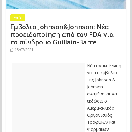
Υγεία
Εμβόλιο Johnson&Johnson: Νέα
προειδοποίηση από τον FDA για
το σύνδρομο Guillain-Barre
13/07/2021
Νέα ανακοίνωση
για το εμβόλιο
της Johnson &
Johnson
αναμένεται να
εκδώσει ο
Αμερικανικός
Οργανισμός
Τροφίμων και
Φαρμάκων