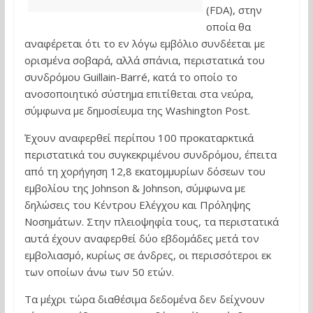
(FDA), στην
οποία θα
αναφέρεται ότι το εν λόγω εμβόλιο συνδέεται με
ορισμένα σοβαρά, αλλά σπάνια, περιστατικά του
συνδρόμου Guillain-Barré, κατά το οποίο το
ανοσοποιητικό σύστημα επιτίθεται στα νεύρα,
σύμφωνα με δημοσίευμα της Washington Post.
Έχουν αναφερθεί περίπου 100 προκαταρκτικά
περιστατικά του συγκεκριμένου συνδρόμου, έπειτα
από τη χορήγηση 12,8 εκατομμυρίων δόσεων του
εμβολίου της Johnson & Johnson, σύμφωνα με
δηλώσεις του Κέντρου Ελέγχου και Πρόληψης
Νοσημάτων. Στην πλειοψηφία τους, τα περιστατικά
αυτά έχουν αναφερθεί δύο εβδομάδες μετά τον
εμβολιασμό, κυρίως σε άνδρες, οι περισσότεροι εκ
των οποίων άνω των 50 ετών.
Τα μέχρι τώρα διαθέσιμα δεδομένα δεν δείχνουν