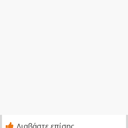
Διαβάστε επίσης