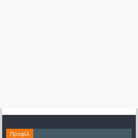
Προφίλ