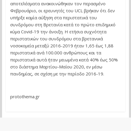
αποτελέσματα ανακοινώθηκαν τον περασμένο
Φεβρουάριο, οι ερευνητές του UCL βρήκαν ότι δεν
υπήρξε καμία αύξηση στα περιστατικά του
συνδρόμου στη Βρετανία κατά το πρώτο επιδημικό
κύμα Covid-19 την άνοιξη. Η ετήσια συχνότητα
περιστατικών του συνδρόμου στα βρετανικά
νοσοκομεία μεταξύ 2016-2019 ήταν 1,65 έως 1,88
περιστατικά ανά 100.000 ανθρώπους και τα
περιστατικά αυτά ήταν μειωμένα κατά 40% έως 50%
στο διάστημα Μαρτίου-Μαΐου 2020, εν μέσω
πανδημίας, σε σχέση με την περίοδο 2016-19.
protothema.gr