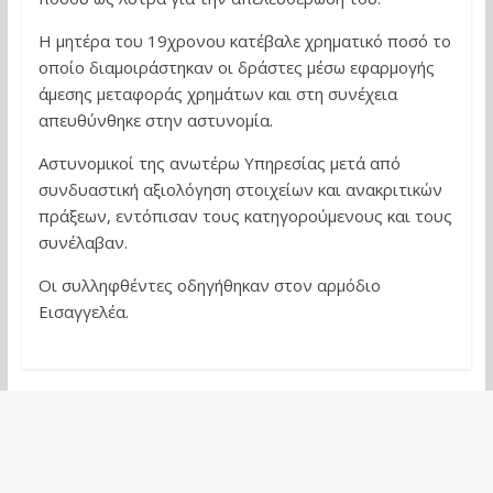
Η μητέρα του 19χρονου κατέβαλε χρηματικό ποσό το
οποίο διαμοιράστηκαν οι δράστες μέσω εφαρμογής
άμεσης μεταφοράς χρημάτων και στη συνέχεια
απευθύνθηκε στην αστυνομία.
Αστυνομικοί της ανωτέρω Υπηρεσίας μετά από
συνδυαστική αξιολόγηση στοιχείων και ανακριτικών
πράξεων, εντόπισαν τους κατηγορούμενους και τους
συνέλαβαν.
Οι συλληφθέντες οδηγήθηκαν στον αρμόδιο
Εισαγγελέα.