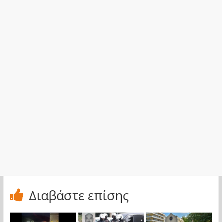
Διαβάστε επίσης