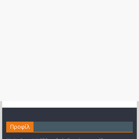
Προφίλ