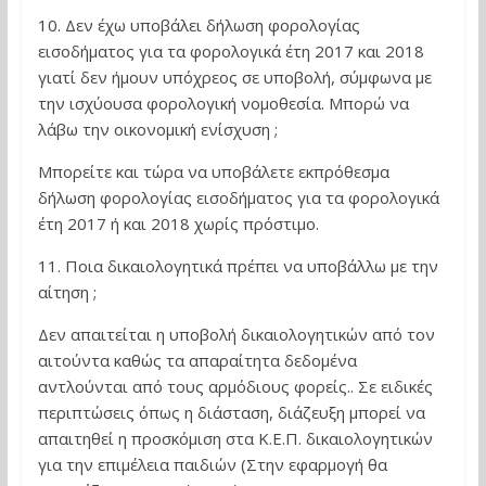
10. Δεν έχω υποβάλει δήλωση φορολογίας
εισοδήματος για τα φορολογικά έτη 2017 και 2018
γιατί δεν ήμουν υπόχρεος σε υποβολή, σύμφωνα με
την ισχύουσα φορολογική νομοθεσία. Μπορώ να
λάβω την οικονομική ενίσχυση ;
Μπορείτε και τώρα να υποβάλετε εκπρόθεσμα
δήλωση φορολογίας εισοδήματος για τα φορολογικά
έτη 2017 ή και 2018 χωρίς πρόστιμο.
11. Ποια δικαιολογητικά πρέπει να υποβάλλω με την
αίτηση ;
Δεν απαιτείται η υποβολή δικαιολογητικών από τον
αιτούντα καθώς τα απαραίτητα δεδομένα
αντλούνται από τους αρμόδιους φορείς.. Σε ειδικές
περιπτώσεις όπως η διάσταση, διάζευξη μπορεί να
απαιτηθεί η προσκόμιση στα Κ.Ε.Π. δικαιολογητικών
για την επιμέλεια παιδιών (Στην εφαρμογή θα