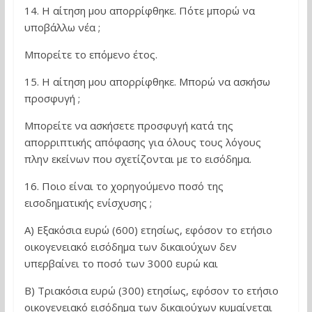
14. Η αίτηση μου απορρίφθηκε. Πότε μπορώ να
υποβάλλω νέα ;
Μπορείτε το επόμενο έτος.
15. Η αίτηση μου απορρίφθηκε. Μπορώ να ασκήσω
προσφυγή ;
Μπορείτε να ασκήσετε προσφυγή κατά της
απορριπτικής απόφασης για όλους τους λόγους
πλην εκείνων που σχετίζονται με το εισόδημα.
16. Ποιο είναι το χορηγούμενο ποσό της
εισοδηματικής ενίσχυσης ;
Α) Εξακόσια ευρώ (600) ετησίως, εφόσον το ετήσιο
οικογενειακό εισόδημα των δικαιούχων δεν
υπερβαίνει το ποσό των 3000 ευρώ και
Β) Τριακόσια ευρώ (300) ετησίως, εφόσον το ετήσιο
οικογενειακό εισόδημα των δικαιούχων κυμαίνεται