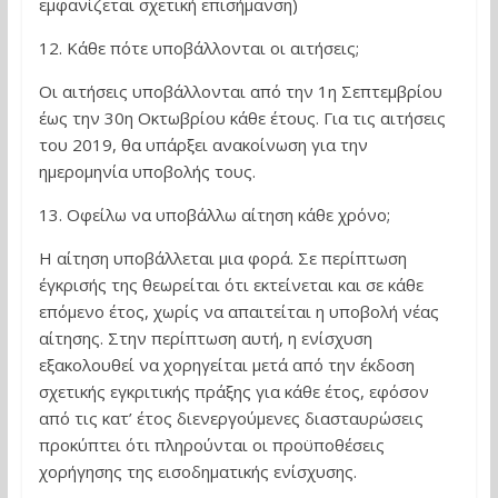
εμφανίζεται σχετική επισήμανση)
12. Κάθε πότε υποβάλλονται οι αιτήσεις;
Οι αιτήσεις υποβάλλονται από την 1η Σεπτεμβρίου
έως την 30η Οκτωβρίου κάθε έτους. Για τις αιτήσεις
του 2019, θα υπάρξει ανακοίνωση για την
ημερομηνία υποβολής τους.
13. Οφείλω να υποβάλλω αίτηση κάθε χρόνο;
Η αίτηση υποβάλλεται μια φορά. Σε περίπτωση
έγκρισής της θεωρείται ότι εκτείνεται και σε κάθε
επόμενο έτος, χωρίς να απαιτείται η υποβολή νέας
αίτησης. Στην περίπτωση αυτή, η ενίσχυση
εξακολουθεί να χορηγείται μετά από την έκδοση
σχετικής εγκριτικής πράξης για κάθε έτος, εφόσον
από τις κατ’ έτος διενεργούμενες διασταυρώσεις
προκύπτει ότι πληρούνται οι προϋποθέσεις
χορήγησης της εισοδηματικής ενίσχυσης.