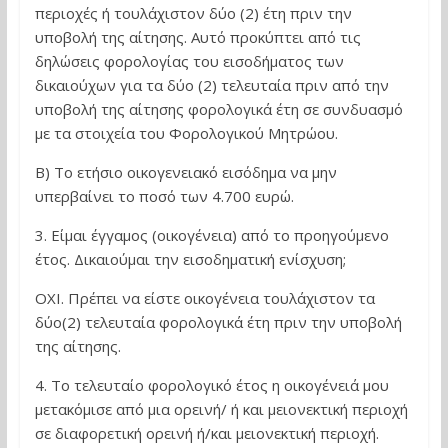
περιοχές ή τουλάχιστον δύο (2) έτη πριν την
υποβολή της αίτησης. Αυτό προκύπτει από τις
δηλώσεις φορολογίας του εισοδήματος των
δικαιούχων για τα δύο (2) τελευταία πριν από την
υποβολή της αίτησης φορολογικά έτη σε συνδυασμό
με τα στοιχεία του Φορολογικού Μητρώου.
Β) Το ετήσιο οικογενειακό εισόδημα να μην
υπερβαίνει το ποσό των 4.700 ευρώ.
3. Είμαι έγγαμος (οικογένεια) από το προηγούμενο
έτος. Δικαιούμαι την εισοδηματική ενίσχυση;
ΟΧΙ. Πρέπει να είστε οικογένεια τουλάχιστον τα
δύο(2) τελευταία φορολογικά έτη πριν την υποβολή
της αίτησης.
4. Το τελευταίο φορολογικό έτος η οικογένειά μου
μετακόμισε από μια ορεινή/ ή και μειονεκτική περιοχή
σε διαφορετική ορεινή ή/και μειονεκτική περιοχή.