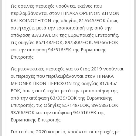
Ως ορεινές περιοχές νοούνται εκείνες που
περιλαμβάνονται στον ΠΙΝΑΚΑ ΟΡΕΙΝΩΝ ΔΗΜΩΝ
ΚΑΙ ΚΟΙΝΟΤΗΤΩΝ της οδηγίας 81/645/ΕΟΚ όπως
αυτή ισχύει μετά την τροποποίησή της από την
απόφαση 83/339/ΕΟΚ της Ευρωπαϊκής Επιτροπής,
τις οδηγίες 85/148/ΕΟΚ, 89/588/ΕΟΚ, 93/66/ΕΟΚ
και την απόφαση 94/516/ΕΚ της Ευρωπαϊκής
Επιτροπής
Ως μειονεκτικές περιοχές για το έτος 2019 νοούνται
οι περιοχές που περιλαμβάνονται στον ΠΙΝΑΚΑ
ΜΕΙΟΝΕΚΤΙΚΩΝ ΠΕΡΙΟΧΩΝ της οδηγίας 81/645/
ΕΟΚ, όπως αυτή ισχύει μετά την τροποποίηση της
από την απόφαση 83/339/ΕΟΚ της Ευρωπαϊκής
Επιτροπής, τις Οδηγίες 85/148/ΕΟΚ, 89/588/EOK
93/66/ΕΟΚ και την απόφαση 94/516/ΕΚ της
Ευρωπαϊκής Επιτροπής.
Για το έτος 2020 και μετά, νοούνται οι περιοχές με