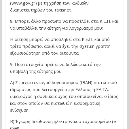
(www.gov.gr) με τη χρήση των κωδικών
διαπιστευτηρίων του taxisnet.
8. Μπορεί άλλο πρόσωπο να προσέλθει στα Κ.Ε.Π. και
να υποβάλλει την αίτηση για λογαριασμό μου;
Η αίτηση μπορεί να υποβληθεί στα Κ.Ε.Π. και από
τρίτο πρόσωπο, αρκεί να έχει την σχετική γραπτή
εξουσιοδότηση από τον αιτούντα.
9. Ποια στοιχεία πρέπει να δηλώσω κατά την
υποβολή της αίτησής μου;
Α) Στοιχεία ενεργού λογαριασμού (ΙΒΑΝ) πιστωτικού
ιδρύματος που λειτουργεί στην Ελλάδα, η ΕΛ.ΤΑ,
δικαιούχος ή συνδικαιούχος του οποίου είναι ο ίδιος
και στον οποίον θα πιστωθεί η εισοδηματική
ενίσχυση
Β) Έγκυρη διεύθυνση ηλεκτρονικού ταχυδρομείου (e-
mail)