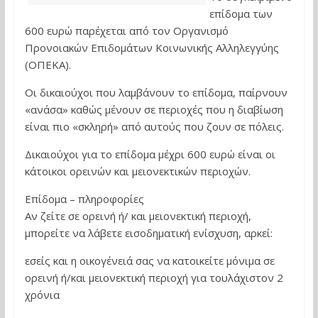
επίδομα των
600 ευρώ παρέχεται από τον Οργανισμό
Προνοιακών Επιδομάτων Κοινωνικής Αλληλεγγύης
(ΟΠΕΚΑ).
Οι δικαιούχοι που λαμβάνουν το επίδομα, παίρνουν
«ανάσα» καθώς μένουν σε περιοχές που η διαβίωση
είναι πιο «σκληρή» από αυτούς που ζουν σε πόλεις.
Δικαιούχοι για το επίδομα μέχρι 600 ευρώ είναι οι
κάτοικοι ορεινών και μειονεκτικών περιοχών.
Επίδομα – πληροφορίες
Αν ζείτε σε ορεινή ή/ και μειονεκτική περιοχή,
μπορείτε να λάβετε εισοδηματική ενίσχυση, αρκεί:
εσείς και η οικογένειά σας να κατοικείτε μόνιμα σε
ορεινή ή/και μειονεκτική περιοχή για τουλάχιστον 2
χρόνια