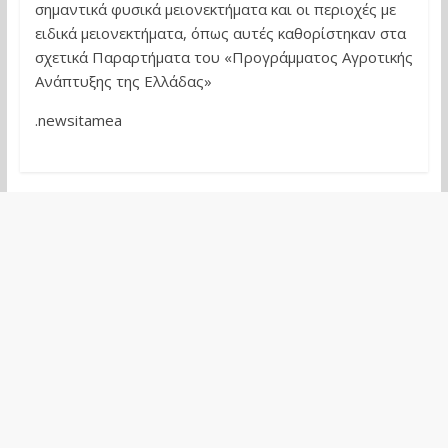
σημαντικά φυσικά μειονεκτήματα και οι περιοχές με
ειδικά μειονεκτήματα, όπως αυτές καθορίστηκαν στα
σχετικά Παραρτήματα του «Προγράμματος Αγροτικής
Ανάπτυξης της Ελλάδας»
.newsitamea