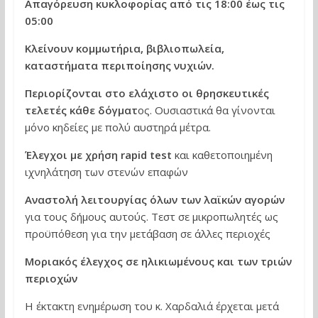
Απαγόρευση κυκλοφορίας από τις 18:00 έως τις
05:00
Κλείνουν κομμωτήρια, βιβλιοπωλεία,
καταστήματα περιποίησης νυχιών.
Περιορίζονται στο ελάχιστο οι θρησκευτικές
τελετές κάθε δόγματ
ος. Ουσιαστικά θα γίνονται
μόνο κηδείες με πολύ αυστηρά μέτρα.
Έλεγχοι με χρήση rapid test
και καθετοποιημένη
ιχνηλάτηση των στενών επαφών
Αναστολή λειτουργίας όλων των λαϊκών αγορών
για τους δήμους αυτούς. Τεστ σε μικροπωλητές ως
προϋπόθεση για την μετάβαση σε άλλες περιοχές
Μοριακός έλεγχος σε ηλικιωμένους και των τριών
περιοχών
Η έκτακτη ενημέρωση του κ. Χαρδαλιά έρχεται μετά