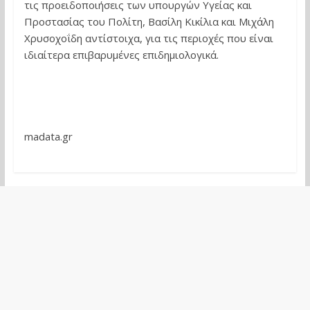
τις προειδοποιήσεις των υπουργών Υγείας και
Προστασίας του Πολίτη, Βασίλη Κικίλια και Μιχάλη
Χρυσοχοΐδη αντίστοιχα, για τις περιοχές που είναι
ιδιαίτερα επιβαρυμένες επιδημιολογικά.
madata.gr