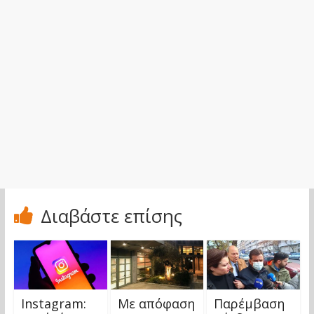
Διαβάστε επίσης
Instagram:
Με απόφαση
Παρέμβαση