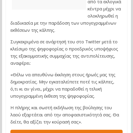
από τα εκλογικά
κέντρα μέχρι να
ολοκληρωθεί η
διαδικασία με την παράδοση των υπογεγραμμένων
εκθέσεων της κάλπης.
Συγκεκριμένα σε ανάρτησή του στο Twitter μετά το
κλείσιμο της ψηφοφορίας ο προεδρικός υποψήφιος
της εξακομματικής συμμαχίας της αντιπολίτευσης,
αναφέρει:
«Θέλω να απευθύνω έκκληση στους ήρωές μας της
δημοκρατίας. Μην εγκαταλείπετε ποτέ τις κάλπες,
ό,τι κι αν γίνει, μέχρι να παραδοθεί η τελική
υπογεγραμμένη έκθεση της ψηφοφορίας.
Η πλήρης και σωστή εκδήλωση της βούλησης του
λαού εξαρτάται από την αποφασιστικότητά σας. Θα
δείτε, θα αξίζει την κούρασή σας».