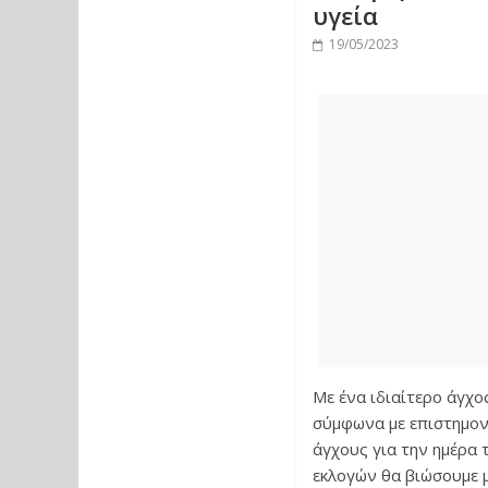
υγεία
19/05/2023
Με ένα ιδιαίτερο άγχο
σύμφωνα με επιστημονι
άγχους για την ημέρα 
εκλογών θα βιώσουμε μ