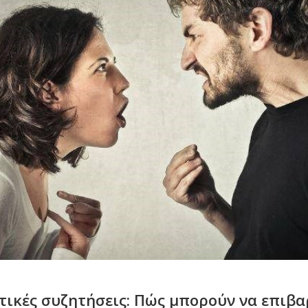
ιτικές συζητήσεις: Πώς μπορούν να επιβ