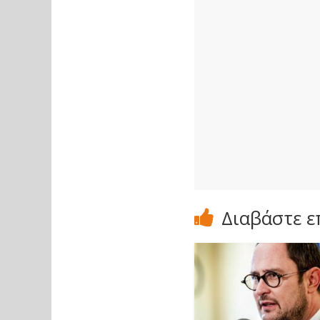
Διαβάστε ε