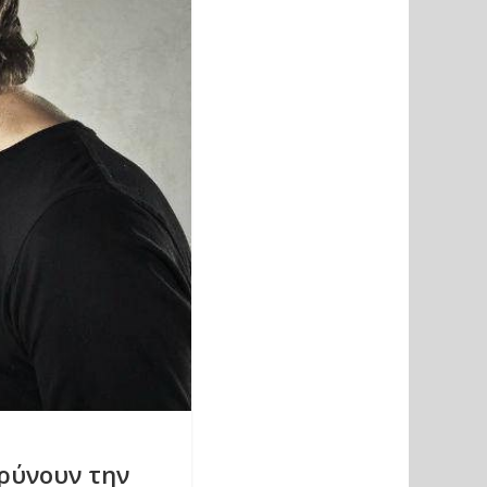
αρύνουν την