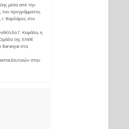
ύης μέσα από την
ς του προγράμματος
, Ι. Βαρδάρος στο
οθέτιδα Γ. Κεφάλα, η
 Ομάδα της ΕΛΜΕ
k Baranyai στα
 εκπαιδευτικών στην