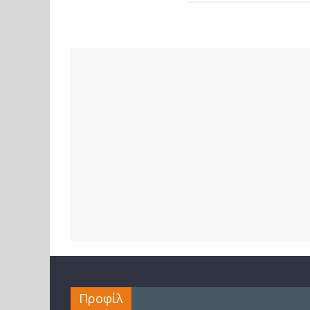
Προφίλ