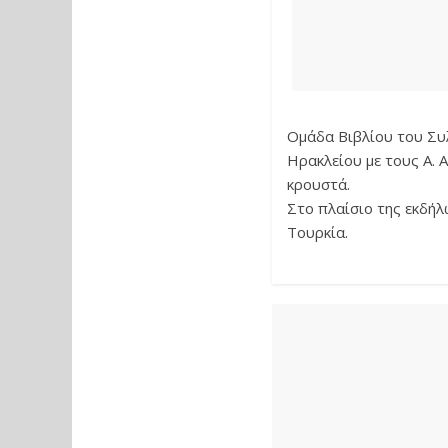
Ομάδα Βιβλίου του Συ
Ηρακλείου με τους Α. 
κρουστά.
Στο πλαίσιο της εκδήλ
Τουρκία.