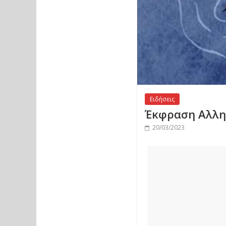
Ειδήσεις
Έκφραση Αλληλ
20/03/2023