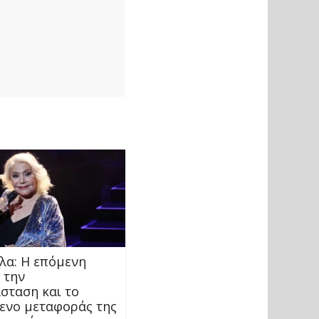
λα: Η επόμενη
 την
σταση και το
ενο μεταφοράς της