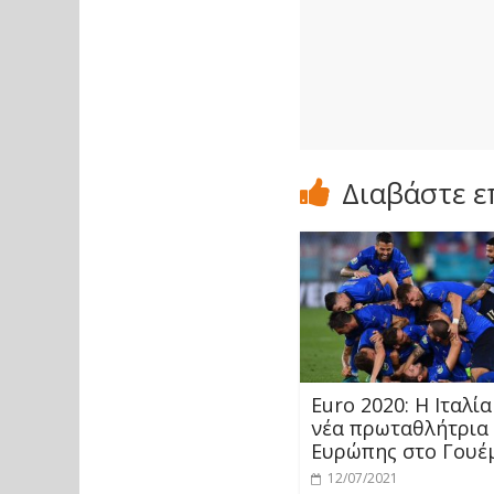
Διαβάστε ε
Euro 2020: Η Ιταλία
νέα πρωταθλήτρια
Ευρώπης στο Γουέ
12/07/2021