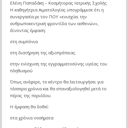
Ελένη Παπαδάκη – Κοσμήτορας Ιατρικής Σχολής
Η καθηγήτρια Αιματολογίας υπογράμμισε ότι η
συνεργασία με τον ΠΟΥ «ενισχύει την
ανθρωποκεντρική φροντίδα των ασθενών»,
δίνοντας έμφαση:
στη συμπόνια
στη διατήρηση της αξιοπρέπειας
στην ενίσχυση της εγγραμματοσύνης υγείας του
πληθυσμού
Όπως ανέφερε, το κέντρο θα λειτουργήσει για
τέσσερα χρόνια και θα επαναξιολογηθεί μετά το
πέρας της περιόδου.
Η έμφαση θα δοθεί:
στα χρόνια νοσήματα