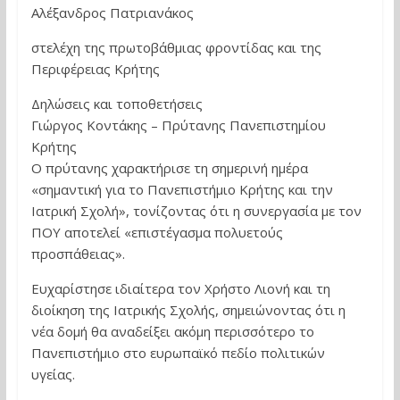
Αλέξανδρος Πατριανάκος
στελέχη της πρωτοβάθμιας φροντίδας και της
Περιφέρειας Κρήτης
Δηλώσεις και τοποθετήσεις
Γιώργος Κοντάκης – Πρύτανης Πανεπιστημίου
Κρήτης
Ο πρύτανης χαρακτήρισε τη σημερινή ημέρα
«σημαντική για το Πανεπιστήμιο Κρήτης και την
Ιατρική Σχολή», τονίζοντας ότι η συνεργασία με τον
ΠΟΥ αποτελεί «επιστέγασμα πολυετούς
προσπάθειας».
Ευχαρίστησε ιδιαίτερα τον Χρήστο Λιονή και τη
διοίκηση της Ιατρικής Σχολής, σημειώνοντας ότι η
νέα δομή θα αναδείξει ακόμη περισσότερο το
Πανεπιστήμιο στο ευρωπαϊκό πεδίο πολιτικών
υγείας.