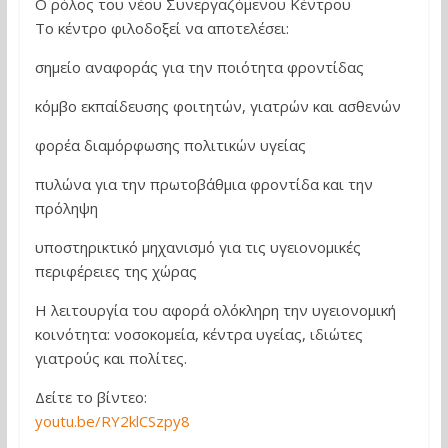
Ο ρόλος του νέου Συνεργαζόμενου Κέντρου
Το κέντρο φιλοδοξεί να αποτελέσει:
σημείο αναφοράς για την ποιότητα φροντίδας
κόμβο εκπαίδευσης φοιτητών, γιατρών και ασθενών
φορέα διαμόρφωσης πολιτικών υγείας
πυλώνα για την πρωτοβάθμια φροντίδα και την
πρόληψη
υποστηρικτικό μηχανισμό για τις υγειονομικές
περιφέρειες της χώρας
Η λειτουργία του αφορά ολόκληρη την υγειονομική
κοινότητα: νοσοκομεία, κέντρα υγείας, ιδιώτες
γιατρούς και πολίτες.
Δείτε το βίντεο:
youtu.be/RY2klCSzpy8