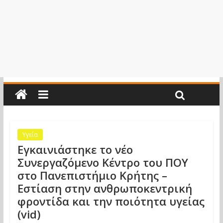
Υγεία
Εγκαινιάστηκε το νέο
Συνεργαζόμενο Κέντρο του ΠΟΥ
στο Πανεπιστήμιο Κρήτης –
Εστίαση στην ανθρωποκεντρική
φροντίδα και την ποιότητα υγείας
(vid)