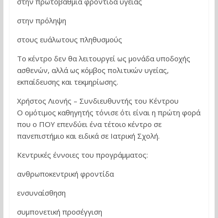
στην πρωτοβάθμια φροντίδα υγείας
στην πρόληψη
στους ευάλωτους πληθυσμούς
Το κέντρο δεν θα λειτουργεί ως μονάδα υποδοχής
ασθενών, αλλά ως κόμβος πολιτικών υγείας,
εκπαίδευσης και τεκμηρίωσης.
Χρήστος Λιονής – Συνδιευθυντής του Κέντρου
Ο ομότιμος καθηγητής τόνισε ότι είναι η πρώτη φορά
που ο ΠΟΥ επενδύει ένα τέτοιο κέντρο σε
πανεπιστήμιο και ειδικά σε Ιατρική Σχολή.
Κεντρικές έννοιες του προγράμματος:
ανθρωποκεντρική φροντίδα
ενσυναίσθηση
συμπονετική προσέγγιση