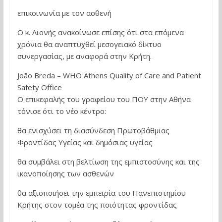
επικοινωνία με τον ασθενή
Ο κ. Λιονής ανακοίνωσε επίσης ότι στα επόμενα
χρόνια θα αναπτυχθεί μεσογειακό δίκτυο
συνεργασίας, με αναφορά στην Κρήτη.
João Breda – WHO Athens Quality of Care and Patient
Safety Office
Ο επικεφαλής του γραφείου του ΠΟΥ στην Αθήνα
τόνισε ότι το νέο κέντρο:
θα ενισχύσει τη διασύνδεση Πρωτοβάθμιας
Φροντίδας Υγείας και δημόσιας υγείας
θα συμβάλει στη βελτίωση της εμπιστοσύνης και της
ικανοποίησης των ασθενών
θα αξιοποιήσει την εμπειρία του Πανεπιστημίου
Κρήτης στον τομέα της ποιότητας φροντίδας