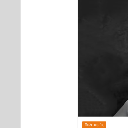
Πολιτισμός