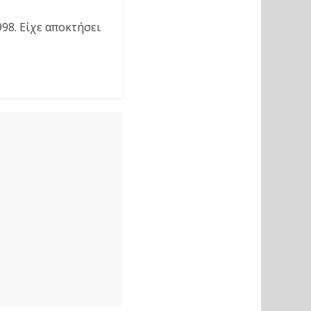
98. Είχε αποκτήσει