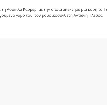
 τη Λουκίλα Καρρέρ, με την οποία απέκτησε μια κόρη το 19
ηγούμενο γάμο του, τον μουσικοσυνθέτη Αντώνη Πλέσσα.