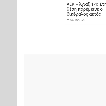
ΑΕΚ – Άγιαξ 1-1: Στ
θέση παρέμεινε ο
δικέφαλος αετός
06/10/2023