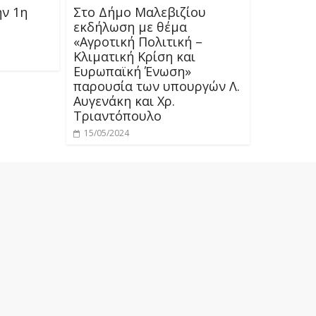
ην 1η
Στο Δήμο Μαλεβιζίου
εκδήλωση με θέμα
«Αγροτική Πολιτική –
Κλιματική Κρίση και
Ευρωπαϊκή Ένωση»
παρουσία των υπουργών Λ.
Αυγενάκη και Χρ.
Τριαντόπουλο
15/05/2024