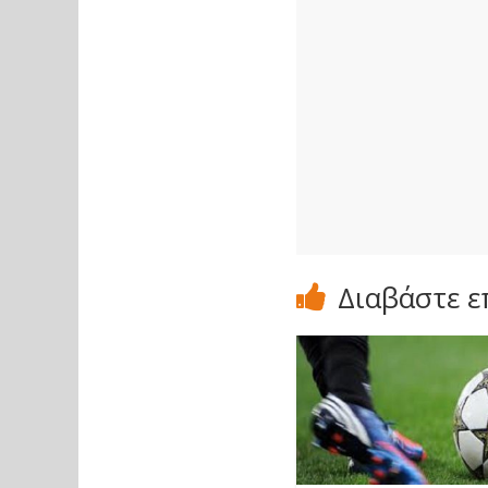
Διαβάστε ε