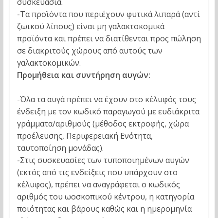
συσκευασία.
-Τα προϊόντα που περιέχουν φυτικά λιπαρά (αντί
ζωικού λίπους) είναι μη γαλακτοκομικά
προϊόντα και πρέπει να διατίθενται προς πώληση
σε διακριτούς χώρους από αυτούς των
γαλακτοκομικών.
Προμήθεια και συντήρηση αυγών:
-Όλα τα αυγά πρέπει να έχουν στο κέλυφός τους
ένδειξη με τον κωδικό παραγωγού με ευδιάκριτα
γράμματα/αριθμούς (μέθοδος εκτροφής, χώρα
προέλευσης, Περιφερειακή Ενότητα,
ταυτοποίηση μονάδας).
-Στις συσκευασίες των τυποποιημένων αυγών
(εκτός από τις ενδείξεις που υπάρχουν στο
κέλυφος), πρέπει να αναγράφεται ο κωδικός
αριθμός του ωοσκοπικού κέντρου, η κατηγορία
ποιότητας και βάρους καθώς και η ημερομηνία