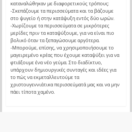
καταναλώθηκαν με διαφορετικούς τρόπους:
-Σκεπάζουμε τα περισσεύματα και τα βάζουμε
στο ψυγείο ή στην κατάψυξη εντός δύο ωρών.
-Χωρίζουμε τα περισσεύματα σε μικρότερες
μερίδες πριν τα καταψύξουμε, για να είναι πιο
βολικό όταν τα ξεπαγώσουμε αργότερα.
-Μπορούμε, επίσης, να χρησιμοποιήσουμε το
μαγειρεμένο κρέας που έχουμε καταψύξει για να
φτιάξουμε ένα νέο γεύμα. Στο διαδίκτυο,
υπάρχουν δημιουργικές συνταγές και ιδέες για
το πώς να εκμεταλλευτούμε τα
χριστουγεννιάτικα περισσεύματά μας και να μην
πάει τίποτα χαμένο.