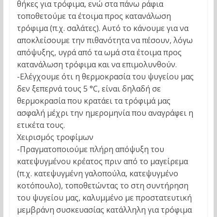
θήκες για τρόφιμα, ενώ στα πάνω ράφια
τοποθετούμε τα έτοιμα προς κατανάλωση
τρόφιμα (π.χ. σαλάτες). Αυτό το κάνουμε για να
αποκλείσουμε την πιθανότητα να πέσουν, λόγω
απόψυξης, υγρά από τα ωμά στα έτοιμα προς
κατανάλωση τρόφιμα και να επιμολυνθούν.
-Ελέγχουμε ότι η θερμοκρασία του ψυγείου μας
δεν ξεπερνά τους 5 °C, είναι δηλαδή σε
θερμοκρασία που κρατάει τα τρόφιμά μας
ασφαλή μέχρι την ημερομηνία που αναγράφει η
ετικέτα τους.
Χειρισμός τροφίμων
-Πραγματοποιούμε πλήρη απόψυξη του
κατεψυγμένου κρέατος πριν από το μαγείρεμα
(π.χ. κατεψυγμένη γαλοπούλα, κατεψυγμένο
κοτόπουλο), τοποθετώντας το στη συντήρηση
του ψυγείου μας, καλυμμένο με προστατευτική
μεμβράνη συσκευασίας κατάλληλη για τρόφιμα