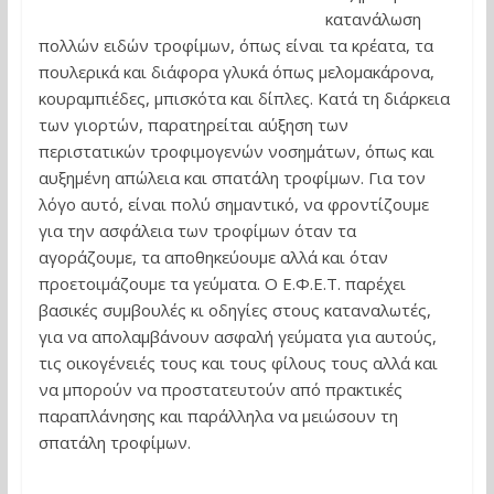
κατανάλωση
πολλών ειδών τροφίμων, όπως είναι τα κρέατα, τα
πουλερικά και διάφορα γλυκά όπως μελομακάρονα,
κουραμπιέδες, μπισκότα και δίπλες. Κατά τη διάρκεια
των γιορτών, παρατηρείται αύξηση των
περιστατικών τροφιμογενών νοσημάτων, όπως και
αυξημένη απώλεια και σπατάλη τροφίμων. Για τον
λόγο αυτό, είναι πολύ σημαντικό, να φροντίζουμε
για την ασφάλεια των τροφίμων όταν τα
αγοράζουμε, τα αποθηκεύουμε αλλά και όταν
προετοιμάζουμε τα γεύματα. Ο Ε.Φ.Ε.Τ. παρέχει
βασικές συμβουλές κι οδηγίες στους καταναλωτές,
για να απολαμβάνουν ασφαλή γεύματα για αυτούς,
τις οικογένειές τους και τους φίλους τους αλλά και
να μπορούν να προστατευτούν από πρακτικές
παραπλάνησης και παράλληλα να μειώσουν τη
σπατάλη τροφίμων.