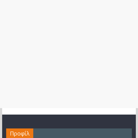
Προφίλ