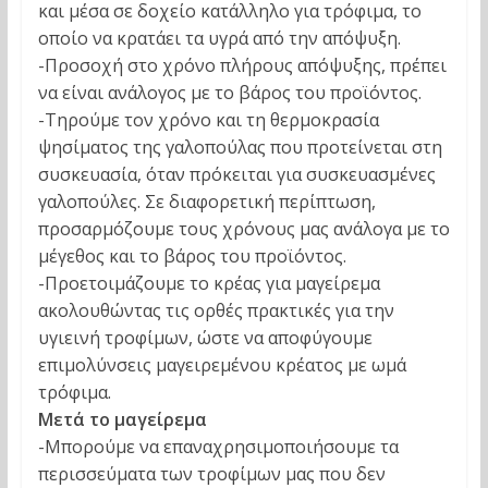
και μέσα σε δοχείο κατάλληλο για τρόφιμα, το
οποίο να κρατάει τα υγρά από την απόψυξη.
-Προσοχή στο χρόνο πλήρους απόψυξης, πρέπει
να είναι ανάλογος με το βάρος του προϊόντος.
-Τηρούμε τον χρόνο και τη θερμοκρασία
ψησίματος της γαλοπούλας που προτείνεται στη
συσκευασία, όταν πρόκειται για συσκευασμένες
γαλοπούλες. Σε διαφορετική περίπτωση,
προσαρμόζουμε τους χρόνους μας ανάλογα με το
μέγεθος και το βάρος του προϊόντος.
-Προετοιμάζουμε το κρέας για μαγείρεμα
ακολουθώντας τις ορθές πρακτικές για την
υγιεινή τροφίμων, ώστε να αποφύγουμε
επιμολύνσεις μαγειρεμένου κρέατος με ωμά
τρόφιμα.
Μετά τo μαγείρεμα
-Μπορούμε να επαναχρησιμοποιήσουμε τα
περισσεύματα των τροφίμων μας που δεν