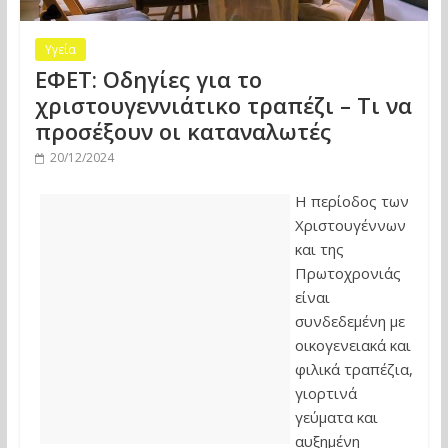
Υγεία
ΕΦΕΤ: Οδηγίες για το
χριστουγεννιάτικο τραπέζι – Τι να
προσέξουν οι καταναλωτές
20/12/2024
Η περίοδος των
Χριστουγέννων
και της
Πρωτοχρονιάς
είναι
συνδεδεμένη με
οικογενειακά και
φιλικά τραπέζια,
γιορτινά
γεύματα και
αυξημένη