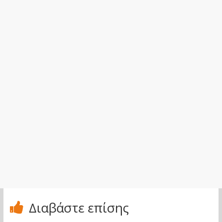
Διαβάστε επίσης