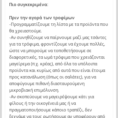
Πιο συγκεκριμένα:
Πριν την αγορά των τροφίμων
-Προγραμματίζουμε τη λίστα με τα προϊόντα που
θα χρειαστούμε.
-Αν συνηθίζουμε να παίρνουμε μαζί μας τσάντες
για τα τρόφιμα, φροντίζουμε να έχουμε πολλές,
ώστε να μπορούμε να τοποθετήσουμε σε
διαφορετικές, τα ωμά τρόφιμα που χρειάζονται
μαγείρεμα (π.χ. κρέας), από όλα τα υπόλοιπα
προϊόντα και κυρίως από αυτά που είναι έτοιμα
προς κατανάλωση (όπως οι σαλάτες), για να
αποφύγουμε πιθανή διασταυρούμενη
μικροβιακή επιμόλυνση.
-Αν σκοπεύουμε να μαγειρέψουμε κάτι για
φίλους ή την οικογένειά μας ή να
πραγματοποιήσουμε κάποιο τραπέζι, δεν
ξεχνάμε να τους ρωτήσουμε αν υποφέρουν από