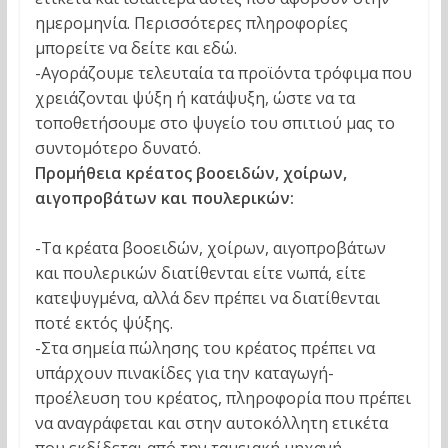
ημερομηνία. Περισσότερες πληροφορίες
μπορείτε να δείτε και εδώ.
-Αγοράζουμε τελευταία τα προϊόντα τρόφιμα που
χρειάζονται ψύξη ή κατάψυξη, ώστε να τα
τοποθετήσουμε στο ψυγείο του σπιτιού μας το
συντομότερο δυνατό.
Προμήθεια κρέατος βοοειδών, χοίρων,
αιγοπροβάτων και πουλερικών:
-Τα κρέατα βοοειδών, χοίρων, αιγοπροβάτων
και πουλερικών διατίθενται είτε νωπά, είτε
κατεψυγμένα, αλλά δεν πρέπει να διατίθενται
ποτέ εκτός ψύξης.
-Στα σημεία πώλησης του κρέατος πρέπει να
υπάρχουν πινακίδες για την καταγωγή-
προέλευση του κρέατος, πληροφορία που πρέπει
να αναγράφεται και στην αυτοκόλλητη ετικέτα