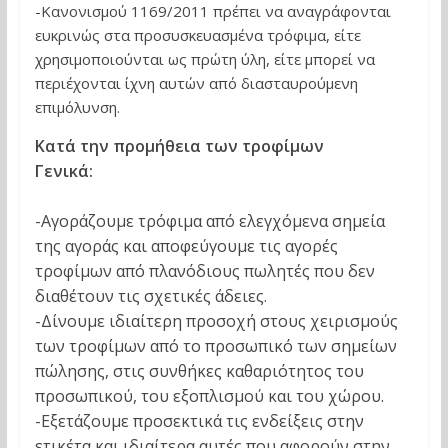
-Κανονισμού 1169/2011 πρέπει να αναγράφονται
ευκρινώς στα προσυσκευασμένα τρόφιμα, είτε
χρησιμοποιούνται ως πρώτη ύλη, είτε μπορεί να
περιέχονται ίχνη αυτών από διασταυρούμενη
επιμόλυνση.
Κατά την προμήθεια των τροφίμων
Γενικά:
-Αγοράζουμε τρόφιμα από ελεγχόμενα σημεία
της αγοράς και αποφεύγουμε τις αγορές
τροφίμων από πλανόδιους πωλητές που δεν
διαθέτουν τις σχετικές άδειες.
-Δίνουμε ιδιαίτερη προσοχή στους χειρισμούς
των τροφίμων από το προσωπικό των σημείων
πώλησης, στις συνθήκες καθαριότητος του
προσωπικού, του εξοπλισμού και του χώρου.
-Εξετάζουμε προσεκτικά τις ενδείξεις στην
ετικέτα και ιδιαίτερα αυτές που αφορούν στην