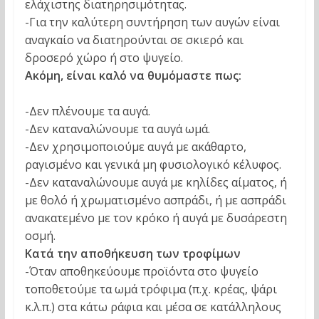
ελάχιστης διατηρησιμότητας.
-Για την καλύτερη συντήρηση των αυγών είναι
αναγκαίο να διατηρούνται σε σκιερό και
δροσερό χώρο ή στο ψυγείο.
Ακόμη, είναι καλό να θυμόμαστε πως:
-Δεν πλένουμε τα αυγά.
-Δεν καταναλώνουμε τα αυγά ωμά.
-Δεν χρησιμοποιούμε αυγά με ακάθαρτο,
ραγισμένο και γενικά μη φυσιολογικό κέλυφος.
-Δεν καταναλώνουμε αυγά με κηλίδες αίματος, ή
με θολό ή χρωματισμένο ασπράδι, ή με ασπράδι
ανακατεμένο με τον κρόκο ή αυγά με δυσάρεστη
οσμή.
Κατά την αποθήκευση των τροφίμων
-Όταν αποθηκεύουμε προϊόντα στο ψυγείο
τοποθετούμε τα ωμά τρόφιμα (π.χ. κρέας, ψάρι
κ.λ.π.) στα κάτω ράφια και μέσα σε κατάλληλους