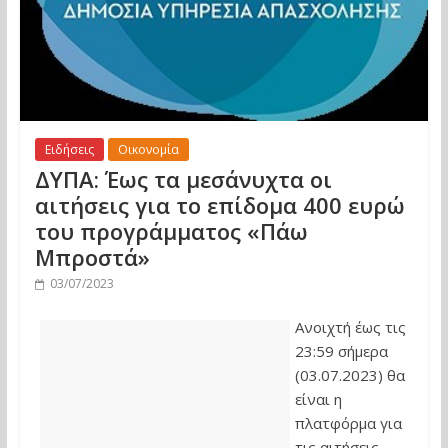
Ειδήσεις
Οικονομία
ΔΥΠΑ: Έως τα μεσάνυχτα οι
αιτήσεις για το επίδομα 400 ευρώ
του προγράμματος «Πάω
Μπροστά»
03/07/2023
Ανοιχτή έως τις
23:59 σήμερα
(03.07.2023) θα
είναι η
πλατφόρμα για
τις αιτήσεις