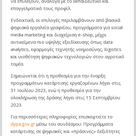
να επιλέξουν, ανάλογα με το εκπαιδευτικό και
επαγγελματικό τους προφίλ.
Ενδεικτικά, οι επιλογές περιλαμβάνουν από βασικά
ψηφιακά εργαλεία γραφείου, προγράμματα για social
media marketing και διαχείριση e-shop, μέχρι
αντικείμενα πιο υψηλής εξειδίκευσης όπως data
analytics, εφαρμογές τεχνητής νοημοσύνης, logistics
και υιοθέτηση ψηφιακών τεχνολογιών στον αγροτικό
τομέα.
Σημειώνεται ότι η προθεσμία για την έναρξη
προγραμμάτων κατάρτισης εργαζομένων λήγει στις
31 Ιουλίου 2023, ενώ η προθεσμία για την
ολοκλήρωση της δράσης λήγει στις 15 Σεπτεμβρίου
2023.
Για περισσότερες πληροφορίες επισκεφτείτε το
dypa.gov.gr
μέσω του συνδέσμου: Προγράμματα
κατάρτισης σε ψηφιακές και «πράσινες» δεξιότητες