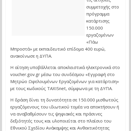
συμμετοχής στο
πρόγραμμα
κατάρτισης
150.000
εργαζομένων
«Πάω
Μπροστά» με εκπαιδευτικό επίδομα 400 ευρώ,
ανακοίνωσε η ΔΥΠΑ.
Η αίτηση υποβάλλεται αποκλειστικά ηλεκτρονικά στο
voucher.gov.gr μέσω του συνδέσμου «Εγγραφή στο
Μητρώο Ωφελουμένων Εργαζομένων για κατάρτιση»
με τους κωδικούς TAXISnet, σύμφωνα με τη ΔΥΠΑ.
Η δράση δίνει τη δυνατότητα σε 150.000 μισθωτούς
εργαζόμενους του ιδιωτικού τομέα να αποκτήσουν ή
να αναβαθμίσουν τις ψηφιακές και πράσινες
δεξιότητές τους και υλοποιείται στο πλαίσιο του
Εθνικού Σχεδίου Ανάκαμψης και Ανθεκτικότητας