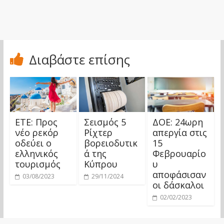
Διαβάστε επίσης
ΕΤΕ: Προς
Σεισμός 5
ΔΟΕ: 24ωρη
νέο ρεκόρ
Ρίχτερ
απεργία στις
οδεύει ο
βορειοδυτικ
15
ελληνικός
ά της
Φεβρουαρίο
τουρισμός
Κύπρου
υ
αποφάσισαν
03/08/2023
29/11/2024
οι δάσκαλοι
02/02/2023