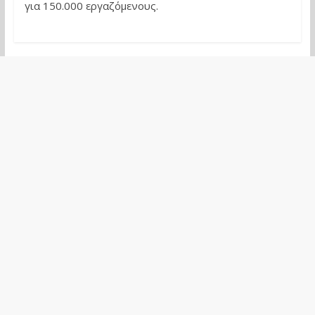
για 150.000 εργαζόμενους.