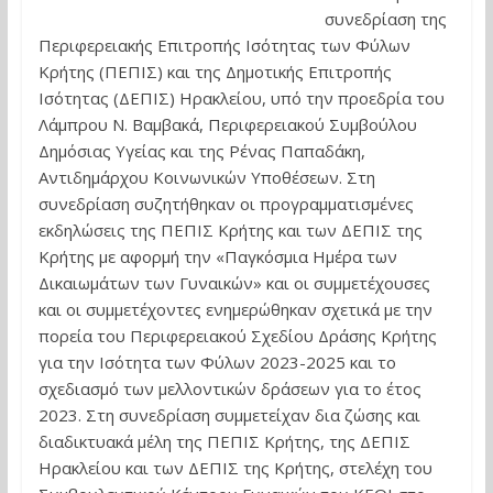
συνεδρίαση της
Περιφερειακής Επιτροπής Ισότητας των Φύλων
Κρήτης (ΠΕΠΙΣ) και της Δημοτικής Επιτροπής
Ισότητας (ΔΕΠΙΣ) Ηρακλείου, υπό την προεδρία του
Λάμπρου Ν. Βαμβακά, Περιφερειακού Συμβούλου
Δημόσιας Υγείας και της Ρένας Παπαδάκη,
Αντιδημάρχου Κοινωνικών Υποθέσεων. Στη
συνεδρίαση συζητήθηκαν οι προγραμματισμένες
εκδηλώσεις της ΠΕΠΙΣ Κρήτης και των ΔΕΠΙΣ της
Κρήτης με αφορμή την «Παγκόσμια Ημέρα των
Δικαιωμάτων των Γυναικών» και οι συμμετέχουσες
και οι συμμετέχοντες ενημερώθηκαν σχετικά με την
πορεία του Περιφερειακού Σχεδίου Δράσης Κρήτης
για την Ισότητα των Φύλων 2023-2025 και το
σχεδιασμό των μελλοντικών δράσεων για το έτος
2023. Στη συνεδρίαση συμμετείχαν δια ζώσης και
διαδικτυακά μέλη της ΠΕΠΙΣ Κρήτης, της ΔΕΠΙΣ
Ηρακλείου και των ΔΕΠΙΣ της Κρήτης, στελέχη του