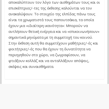
αποκαλύπτουν τον λόγο των αισθημάτων τους και οι
επισκέπτριες/-τες της έκθεσης καλούνται να τον
ανακαλύψουν. Το στοιχείο της ελπίδας πάνω τους
είναι τα χρωματιστά τους παπουτσάκια, τα οποία
έχουν μια «ιδιαίτερη ικανότητα»: Μπορούν να
αντλήσουν θετική ενέργεια και να «επικοινωνήσουν»
σημαντικά μηνύματα με τη συμμετοχή του κοινού.
Στην έκθεση αυτή θα συμμετέχουν μαθήτριες/-ές και
φοιτήτριες/-ές που θα έχουν τη δυνατότητα να
περιηγηθούν στο χώρο, να ζωγραφίσουν, να
φτιάξουν κολλάζ και να ανταλλάξουν απόψεις,
σκέψεις και συναισθήματα.