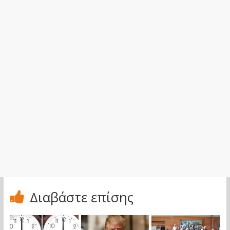
Διαβάστε επίσης