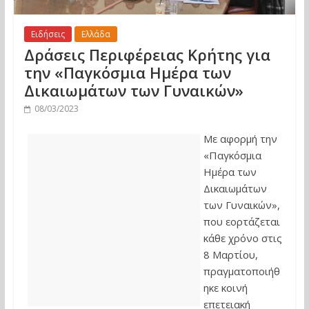
Ειδήσεις
Ελλάδα
Δράσεις Περιφέρειας Κρήτης για
την «Παγκόσμια Ημέρα των
Δικαιωμάτων των Γυναικών»
08/03/2023
Με αφορμή την
«Παγκόσμια
Ημέρα των
Δικαιωμάτων
των Γυναικών»,
που εορτάζεται
κάθε χρόνο στις
8 Μαρτίου,
πραγματοποιήθ
ηκε κοινή
επετειακή