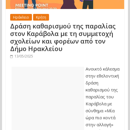
Ηράκλειο
Κρήτη
Δράση καθαρισμού της παραλίας
στον Καράβολα με τη συμμετοχή
σχολείων και φορέων από τον
Δήμο Ηρακλείου
13/05/2025
Ανοικτό κάλεσμα
στην εθελοντική
δράση
καθαρισμού της
παραλίας του
Καράβολα με
σύνθημα «Μία
ώρα πιο κοντά
στην αλλαγή»