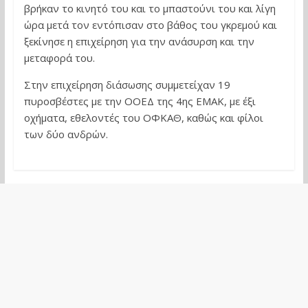
βρήκαν το κινητό του και το μπαστούνι του και λίγη
ώρα μετά τον εντόπισαν στο βάθος του γκρεμού και
ξεκίνησε η επιχείρηση για την ανάσυρση και την
μεταφορά του.
Στην επιχείρηση διάσωσης συμμετείχαν 19
πυροσβέστες με την ΟΟΕΔ της 4ης ΕΜΑΚ, με έξι
οχήματα, εθελοντές του ΟΦΚΑΘ, καθώς και φίλοι
των δύο ανδρών.