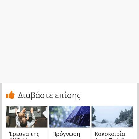
Διαβάστε επίσης
Έρευνα της
Πρόγνωση
Kακοκαιρία