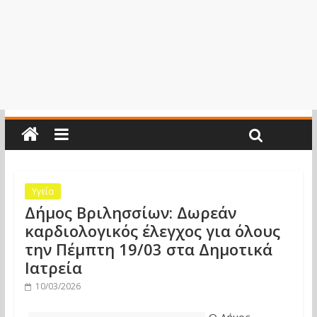
Υγεία
Δήμος Βριλησσίων: Δωρεάν
καρδιολογικός έλεγχος για όλους
την Πέμπτη 19/03 στα Δημοτικά
Ιατρεία
10/03/2026