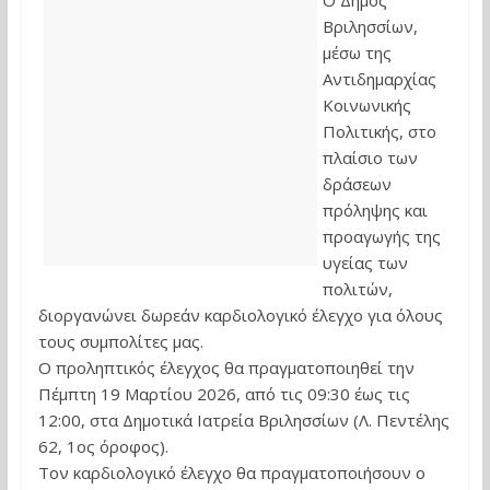
Ο Δήμος
Βριλησσίων,
μέσω της
Αντιδημαρχίας
Κοινωνικής
Πολιτικής, στο
πλαίσιο των
δράσεων
πρόληψης και
προαγωγής της
υγείας των
πολιτών,
διοργανώνει δωρεάν καρδιολογικό έλεγχο για όλους
τους συμπολίτες μας.
Ο προληπτικός έλεγχος θα πραγματοποιηθεί την
Πέμπτη 19 Μαρτίου 2026, από τις 09:30 έως τις
12:00, στα Δημοτικά Ιατρεία Βριλησσίων (Λ. Πεντέλης
62, 1ος όροφος).
Τον καρδιολογικό έλεγχο θα πραγματοποιήσουν ο