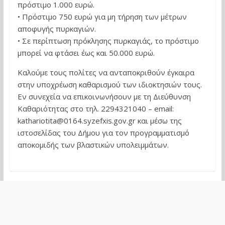
πρόστιμο 1.000 ευρώ.
• Πρόστιμο 750 ευρώ για μη τήρηση των μέτρων
αποφυγής πυρκαγιών.
• Σε περίπτωση πρόκλησης πυρκαγιάς, το πρόστιμο
μπορεί να φτάσει έως και 50.000 ευρώ.
Καλούμε τους πολίτες να ανταποκριθούν έγκαιρα
στην υποχρέωση καθαρισμού των ιδιοκτησιών τους.
Εν συνεχεία να επικοινωνήσουν με τη Διεύθυνση
Καθαριότητας στο τηλ. 2294321040 – email:
kathariotita@0164.syzefxis.gov.gr και μέσω της
ιστοσελίδας του Δήμου για τον προγραμματισμό
αποκομιδής των βλαστικών υπολειμμάτων.