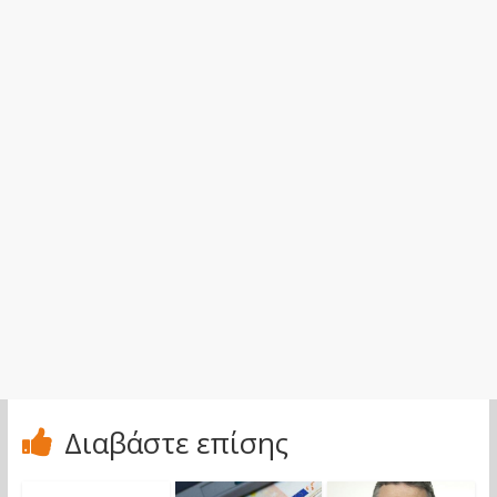
Διαβάστε επίσης