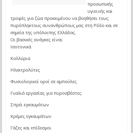
προσωπικής
υγιεινής και
τροφές για ζώα προκειμένου να βοηθήσει τους
πυρόπληκτους συνανθρώπους μας στη Ρόδο και σε
σημεία της υπόλοιπης Ελλάδας.
Οι βασικές ανάγκες είναι:
Ισοτονικά
Κολλύρια
Ηλεκτρολύτες
Φυσιολογικοί οροί σε αμπούλες
Γυαλιά εργασίας για πυροσβέστες
Σπρέι εγκαυμάτων
Κρέμες εγκαυμάτων
Γάζες και επίδεσμοι