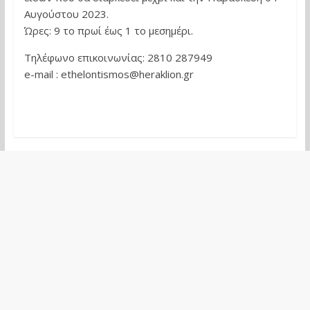
Αυγούστου 2023.
Ώρες: 9 το πρωί έως 1 το μεσημέρι.
Τηλέφωνο επικοινωνίας: 2810 287949
e-mail : ethelontismos@heraklion.gr