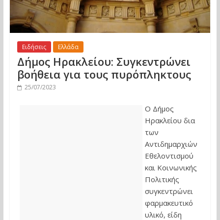
Ειδήσεις
Ελλάδα
Δήμος Ηρακλείου: Συγκεντρώνει
βοήθεια για τους πυρόπληκτους
25/07/2023
Ο Δήμος
Ηρακλείου δια
των
Αντιδημαρχιών
Εθελοντισμού
και Κοινωνικής
Πολιτικής
συγκεντρώνει
φαρμακευτικό
υλικό, είδη