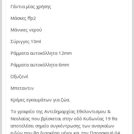
Γάντια μίας χρήσης
Μάσκες ffp2
Μάνικες νερού
Σύριγγες 10ml
Ράμματα αυτοκόλλητα 12mm
Ράμματα αυτοκόλλητα 6mm
Οξυζενέ
Μπεταντιν
Κρέμες εγκαυμάτων για ζώα.
Το γραφείο της Αντιδημαρχίας Εθελοντισμου &
Νεολαίας που βρίσκεται στην οδό Κυδωνίας 19 θα
αποτελέσει σημείο συγκέντρωσης των αναγκαίων
ειδών που θα διαρκέσει μέχρι και την Παρασκευή 04