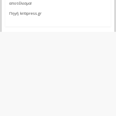
αποτέλεσμα!
Πηγή: kritipress.gr