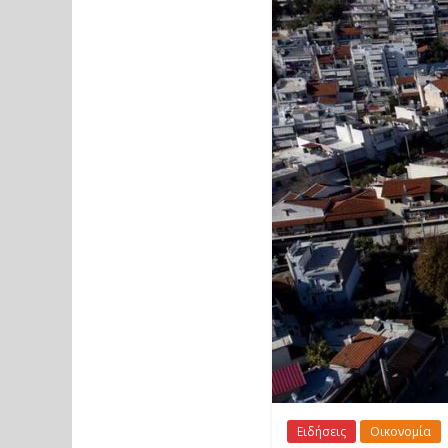
Ειδήσεις
Οικονομία