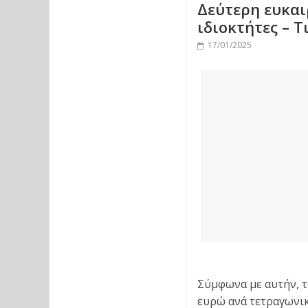
Δεύτερη ευκαι
ιδιοκτήτες – 
17/01/2025
Σύμφωνα με αυτήν, το
ευρώ ανά τετραγωνικό