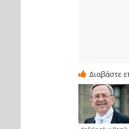
Διαβάστε ε