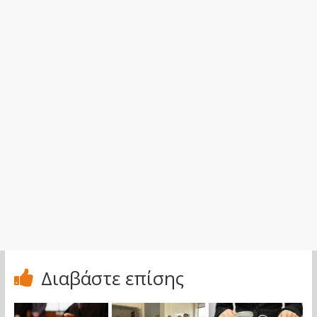
Διαβάστε επίσης