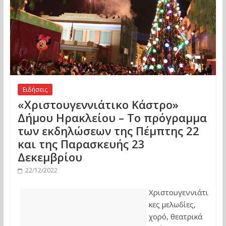
Ειδήσεις
«Χριστουγεννιάτικο Κάστρο»
Δήμου Ηρακλείου – Το πρόγραμμα
των εκδηλώσεων της Πέμπτης 22
και της Παρασκευής 23
Δεκεμβρίου
22/12/2022
Χριστουγεννιάτι
κες μελωδίες,
χορό, θεατρικά