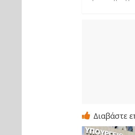
Διαβάστε ε