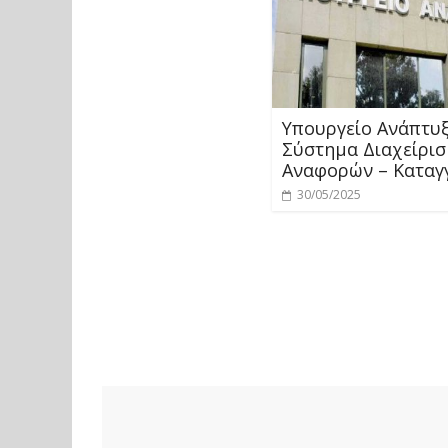
Υπουργείο Ανάπτυξ
Σύστημα Διαχείρισ
Αναφορών – Καταγ
30/05/2025