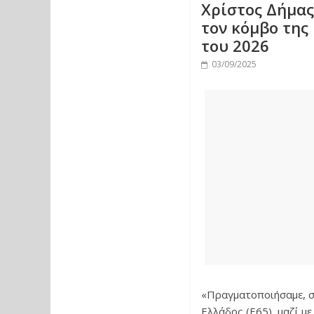
Χρίστος Δήμας
τον κόμβο της 
του 2026
03/09/2025
«Πραγματοποιήσαμε, σ
Ελλάδος (Ε65), μαζί μ