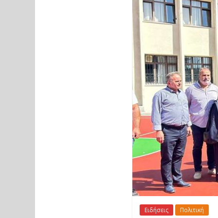
Ειδήσεις
Πολιτική