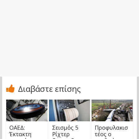
Διαβάστε επίσης
ΟΑΕΔ:
Σεισμός 5
Προφυλακισ
Έκτακτη
Ρίχτερ
τέος ο