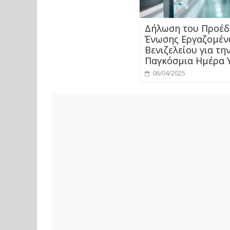
Δήλωση του Προέδ
Ένωσης Εργαζομέ
Βενιζελείου για τη
Παγκόσμια Ημέρα Υ
06/04/2025