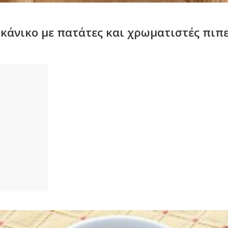
κάνικο με πατάτες και χρωματιστές πιπε