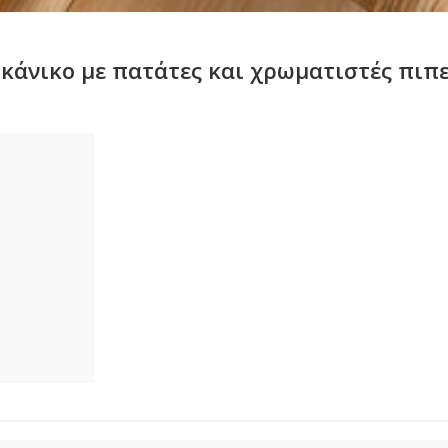
κάνικο με πατάτες και χρωματιστές πιπε