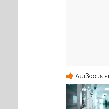
Διαβάστε ε