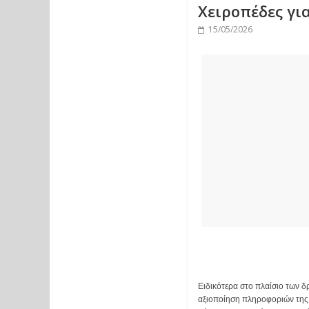
Χειροπέδες γι
15/05/2026
Ειδικότερα στο πλαίσιο των 
αξιοποίηση πληροφοριών της 