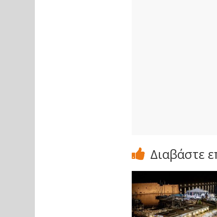
Διαβάστε ε