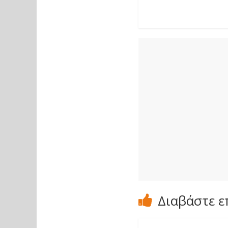
Διαβάστε ε