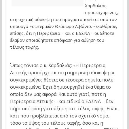
Χαρδαλιάς
προσερχόμενος,
στη σχετική σύσκεψη που πραγματοποιείται υπό τον
υπουργό Εσωτερικών Θεόδωρο Λιβάνιο. Ξεκαθάρισε,
επίσης, ότι η Περιφέρεια – και ο ΕΔΣΝΑ – ουδέποτε
έλαβαν οποιαδήποτε απόφαση για αύξηση του
τέλους ταφής.
Όπως τόνισε ο κ. Χαρδαλιάς: «Η Περιφέρεια
Αττικής προσέρχεται στη σημερινή σύσκεψη με
συγκεκριμένες θέσεις σε τέσσερα σημεία, πολύ
συγκεκριμένα. Έχει δημιουργηθεί ένα θέμα το
οποίο δεν μας αφορά. Και αυτό γιατί, ποτέ η
Περιφέρεια Αττικής – και ειδικά ο ΕΔΣΝΑ – δεν
πήρε απόφαση για αύξηση στο τέλος ταφής. Είναι
κάτι που προβλέπεται από τον σχετικό νόμο,
τόσο το ύψος του τέλους ταφής, όσο και η