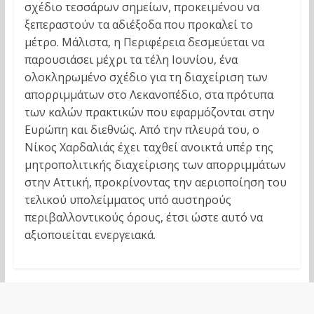
σχέδιο τεσσάρων σημείων, προκειμένου να
ξεπεραστούν τα αδιέξοδα που προκαλεί το
μέτρο. Μάλιστα, η Περιφέρεια δεσμεύεται να
παρουσιάσει μέχρι τα τέλη Ιουνίου, ένα
ολοκληρωμένο σχέδιο για τη διαχείριση των
απορριμμάτων στο Λεκανοπέδιο, στα πρότυπα
των καλών πρακτικών που εφαρμόζονται στην
Ευρώπη και διεθνώς. Από την πλευρά του, ο
Νίκος Χαρδαλιάς έχει ταχθεί ανοικτά υπέρ της
μητροπολιτικής διαχείρισης των απορριμμάτων
στην Αττική, προκρίνοντας την αεριοποίηση του
τελικού υπολείμματος υπό αυστηρούς
περιβαλλοντικούς όρους, έτσι ώστε αυτό να
αξιοποιείται ενεργειακά.