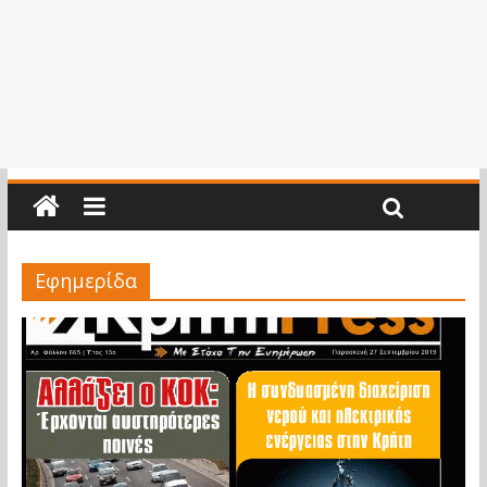
Εφημερίδα