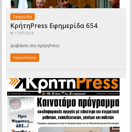
Εφημερίδα
ΚρήτηPress Εφημερίδα 654
17/07/2019
Διαβάστε στη ΚρήτηPress
Περισσότερα