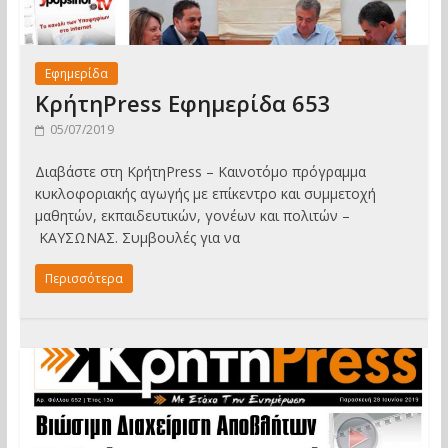
Εφημερίδα
ΚρήτηPress Εφημερίδα 653
05/07/2019
Διαβάστε στη ΚρήτηPress – Καινοτόμο πρόγραμμα
κυκλοφοριακής αγωγής με επίκεντρο και συμμετοχή
μαθητών, εκπαιδευτικών, γονέων και πολιτών –
ΚΑΥΣΩΝΑΣ. Συμβουλές για να
Περισσότερα