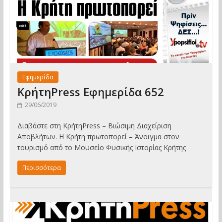
Εφημερίδα
ΚρήτηPress Εφημερίδα 652
29/06/2019
Διαβάστε στη ΚρήτηPress – Βιώσιμη Διαχείριση
Αποβλήτων. Η Κρήτη πρωτοπορεί – Άνοιγμα στον
τουρισμό από το Μουσείο Φυσικής Ιστορίας Κρήτης
Περισσότερα