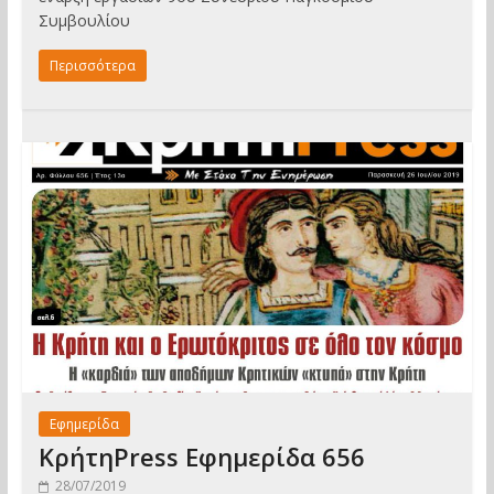
Συμβουλίου
Περισσότερα
Εφημερίδα
ΚρήτηPress Εφημερίδα 656
28/07/2019