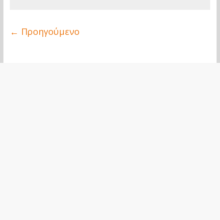
← Προηγούμενο