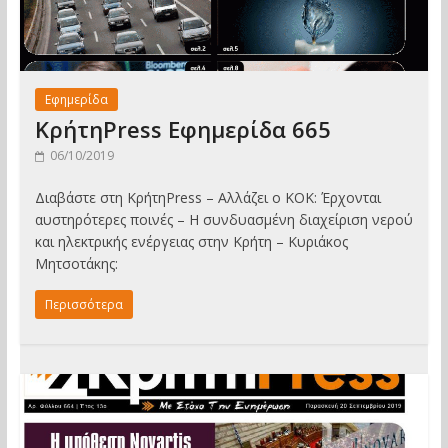
Εφημερίδα
ΚρήτηPress Εφημερίδα 665
06/10/2019
Διαβάστε στη ΚρήτηPress – Αλλάζει ο ΚΟΚ: Έρχονται
αυστηρότερες ποινές – Η συνδυασμένη διαχείριση νερού
και ηλεκτρικής ενέργειας στην Κρήτη – Κυριάκος
Μητσοτάκης:
Περισσότερα