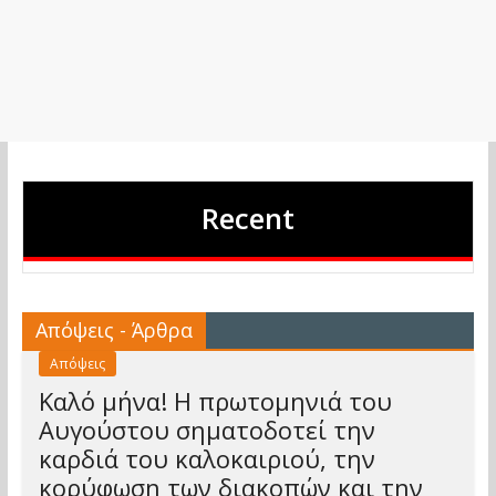
Recent
Απόψεις - Άρθρα
Απόψεις
Καλό μήνα! Η πρωτομηνιά του
Αυγούστου σηματοδοτεί την
καρδιά του καλοκαιριού, την
κορύφωση των διακοπών και την