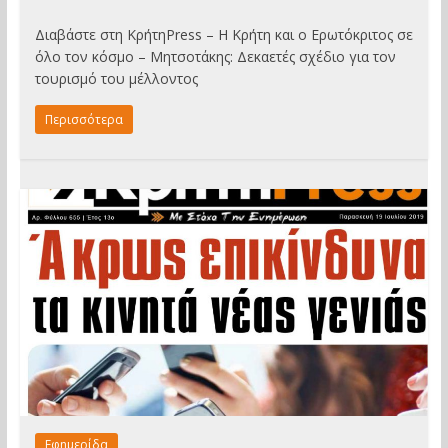
Διαβάστε στη ΚρήτηPress – Η Κρήτη και ο Ερωτόκριτος σε
όλο τον κόσμο – Μητσοτάκης: Δεκαετές σχέδιο για τον
τουρισμό του μέλλοντος
Περισσότερα
Εφημερίδα