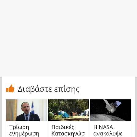
Διαβάστε επίσης
Τρίωρη
Παιδικές
Η NASA
ενημέρωση
Κατασκηνώσ
ανακάλυψε