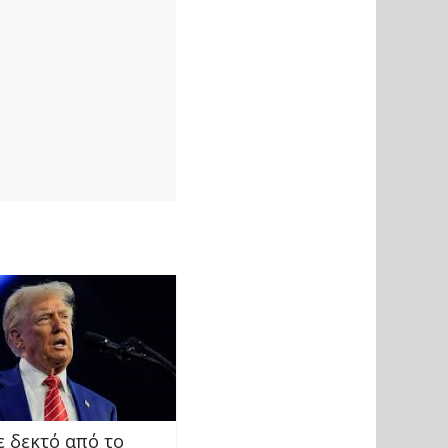
ε δεκτό από το