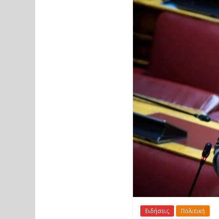
Ειδήσεις
Πολιτική