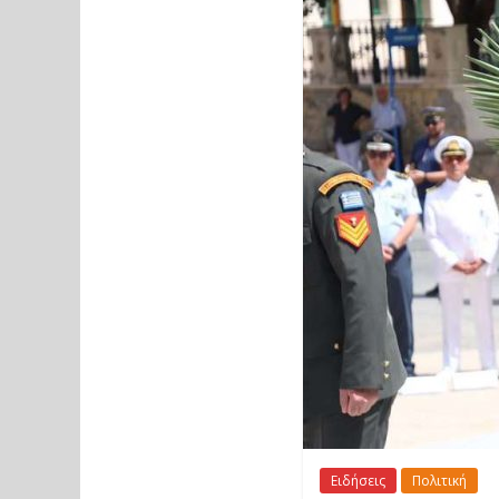
Ειδήσεις
Πολιτική