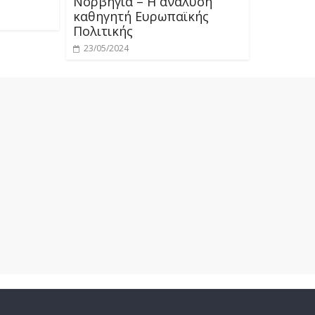
Νορβηγία – Η ανάλυση
καθηγητή Ευρωπαϊκής
Πολιτικής
23/05/2024