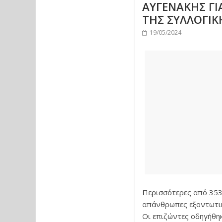
ΑΥΓΕΝΑΚΗΣ ΓΙ
ΤΗΣ ΣΥΛΛΟΓΙ
19/05/2024
Περισσότερες από 353
απάνθρωπες εξοντωτικ
Οι επιζώντες οδηγήθη