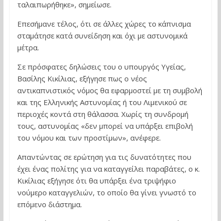
ταλαιπωρήθηκε», σημείωσε.
Επεσήμανε τέλος, ότι σε άλλες χώρες το κάπνισμα
σταμάτησε κατά συνείδηση και όχι με αστυνομικά
μέτρα.
Σε πρόσφατες δηλώσεις του ο υπουργός Υγείας,
Βασίλης Κικίλιας, εξήγησε πως ο νέος
αντικαπνιστικός νόμος θα εφαρμοστεί με τη συμβολή
και της Ελληνικής Αστυνομίας ή του Λιμενικού σε
περιοχές κοντά στη θάλασσα. Χωρίς τη συνδρομή
τους, αστυνομίας «δεν μπορεί να υπάρξει επιβολή
του νόμου και των προστίμων», ανέφερε.
Απαντώντας σε ερώτηση για τις δυνατότητες που
έχει ένας πολίτης για να καταγγείλει παραβάτες, ο κ.
Κικίλιας εξήγησε ότι θα υπάρξει ένα τριψήφιο
νούμερο καταγγελιών, το οποίο θα γίνει γνωστό το
επόμενο διάστημα.