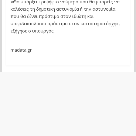
«Θα υπάρξει τριψήφιο νούμερο που θα μπορείς να
καλέσεις τη δημοτική αστυνομία ή την αστυνομία,
που θα δίνει πρόστιμο στον ιδιώτη και
υπερδεκαπλάσιο πρόστιμο στον καταστηματάρχη»,
εξήγησε ο υπουργός.
madata.gr