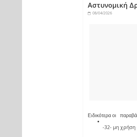
Αστυνομική Δρ
08/04/2026
Ειδικότερα οι   παρα
-32- μη χρήση