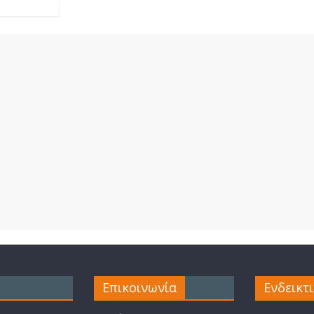
Επικοινωνία
Ενδεικτ