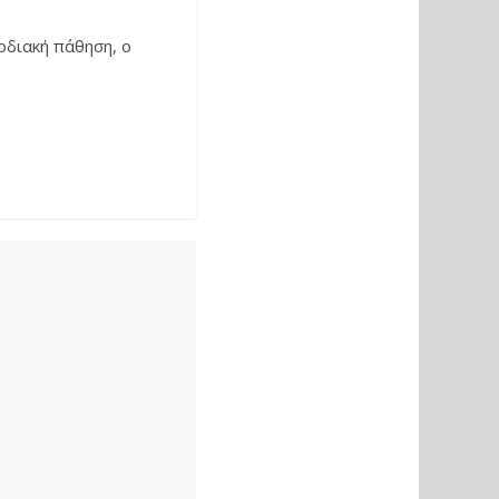
ρδιακή πάθηση, ο