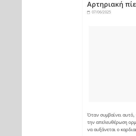
Αρτηριακή πίε
07/06/2025
Όταν συμβαίνει αυτό, 
την απελευθέρωση ορμο
να αυξάνεται ο καρδια