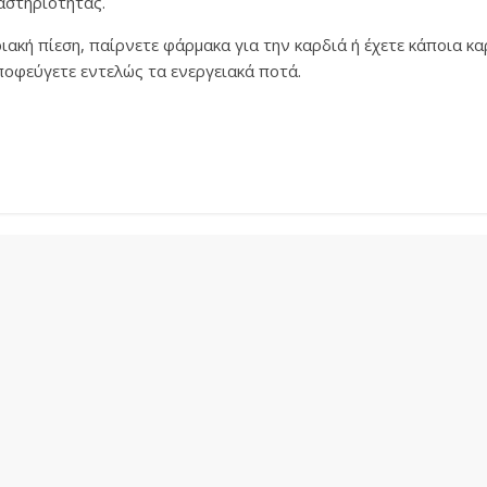
αστηριότητας.
ιακή πίεση, παίρνετε φάρμακα για την καρδιά ή έχετε κάποια κα
ποφεύγετε εντελώς τα ενεργειακά ποτά.